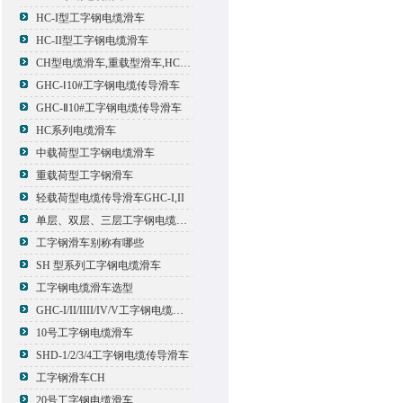
HC-I型工字钢电缆滑车
HC-II型工字钢电缆滑车
CH型电缆滑车,重载型滑车,HC型滑车
GHC-Ⅰ10#工字钢电缆传导滑车
GHC-Ⅱ10#工字钢电缆传导滑车
HC系列电缆滑车
中载荷型工字钢电缆滑车
重载荷型工字钢滑车
轻载荷型电缆传导滑车GHC-I,II
单层、双层、三层工字钢电缆传导滑车
工字钢滑车别称有哪些
SH 型系列工字钢电缆滑车
工字钢电缆滑车选型
GHC-I/II/IIII/IV/V工字钢电缆滑车
10号工字钢电缆滑车
SHD-1/2/3/4工字钢电缆传导滑车
工字钢滑车CH
20号工字钢电缆滑车