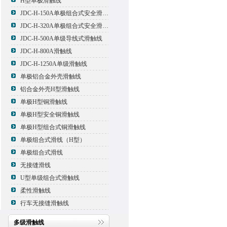
H型单极滑触线
JDC-H-150A单极组合式安全滑触线
JDC-H-320A单极组合式安全滑触线
JDC-H-500A单级导线式滑触线
JDC-H-800A滑触线
JDC-H-1250A单级滑触线
单极铝合金外壳滑触线
铝合金外壳H型滑触线
单极H型铜滑触线
单极H型安全铜滑触线
单极H型组合式铜滑触线
单极组合式滑线（H型）
单极组合式滑线
无接缝滑线
U型单级组合式滑触线
柔性滑触线
行车无接缝滑触线
多级滑触线