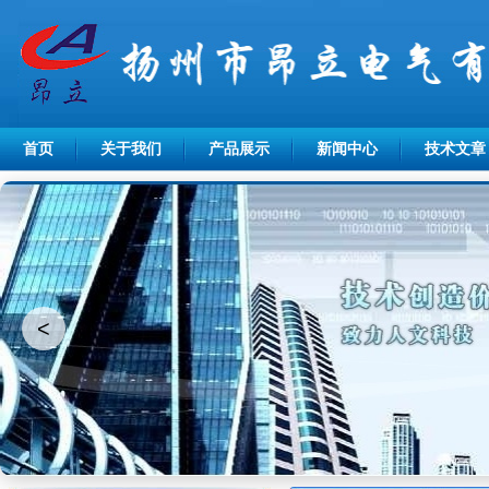
首页
关于我们
产品展示
新闻中心
技术文章
<