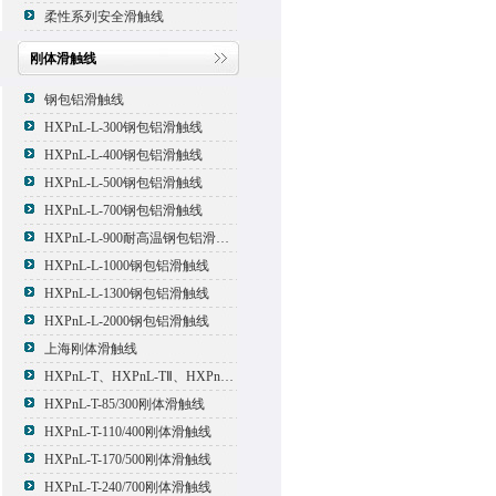
柔性系列安全滑触线
刚体滑触线
钢包铝滑触线
HXPnL-L-300钢包铝滑触线
HXPnL-L-400钢包铝滑触线
HXPnL-L-500钢包铝滑触线
HXPnL-L-700钢包铝滑触线
HXPnL-L-900耐高温钢包铝滑触线
HXPnL-L-1000钢包铝滑触线
HXPnL-L-1300钢包铝滑触线
HXPnL-L-2000钢包铝滑触线
上海刚体滑触线
HXPnL-T、HXPnL-TⅡ、HXPnL-TⅢ系列钢体滑线
HXPnL-T-85/300刚体滑触线
HXPnL-T-110/400刚体滑触线
HXPnL-T-170/500刚体滑触线
HXPnL-T-240/700刚体滑触线