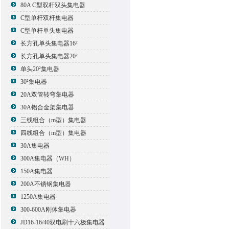
80A C型双杆双头集电器
C型单杆双杆集电器
C型单杆单头集电器
长方孔单头集电器16²
长方孔单头集电器20²
单头20²集电器
30²集电器
20A双管转弯集电器
30A铝合金架集电器
三线组合（m型）集电器
四线组合（m型）集电器
30A集电器
300A集电器（WH）
150A集电器
200A不锈钢集电器
1250A集电器
300-600A刚体集电器
JD16-16/40双电刷十六极集电器