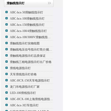
滑触线指示灯
ABC-hcx-50滑触线指示灯
ABC-hcx-100滑触线指示灯
ABC-hcx-150滑触线指示灯
ABC-hcx-100/4滑触线指示灯
ABC-hcx-100/3000V滑触线指示灯
滑触线指示灯实物组图
滑触线电压信号指示灯简介|规格|型号
滑触线电源指示灯品质保证
滑触线三相电源指示灯出厂价格
滑线电源指示灯
天车滑线指示灯价格
ABC-HCX-150天车电源指示灯
龙门吊电源指示灯厂家
LED-100滑线指示灯
ABC-HCX-100上海滑线电源指示灯厂家
ABC-hcx-3行车指示灯