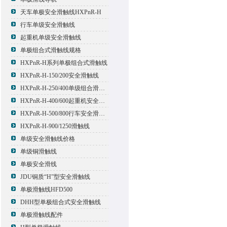
天车单极安全滑触线HXPnR-H
行车单级安全滑触线
起重机单级安全滑触线
单极组合式滑触线规格
HXPnR-H系列单极组合式滑触线
HXPnR-H-150/200安全滑触线
HXPnR-H-250/400单级组合滑触线
HXPnR-H-400/600起重机安全滑触线
HXPnR-H-500/800行车安全滑触线
HXPnR-H-900/1250滑触线
单级安全滑触线价格
单级铜滑触线
单极安全滑线
JDU铜质“H”型安全滑触线
单极滑触线HFD500
DHH型单极组合式安全滑触线
单极滑触线配件