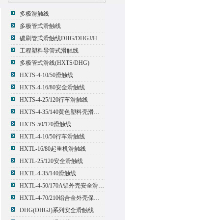
多极滑触线
多极管式滑触线
碳刷管式滑触线DHG/DHGJ/HXTL/HXTS-4
工程塑料导管式滑触线
多极管式滑线(HXTS/DHG)
HXTS-4-10/50滑触线
HXTS-4-16/80安全滑触线
HXTS-4-25/120行车滑触线
HXTS-4-35/140黄色塑料壳滑触线
HXTS-50/170滑触线
HXTL-4-10/50行车滑触线
HXTL-16/80起重机滑触线
HXTL-25/120安全滑触线
HXTL-4-35/140滑触线
HXTL-4-50/170A铝外壳安全滑触线
HXTL-4-70/210铝合金外壳保护多极管式滑触线
DHG(DHGJ)系列安全滑触线