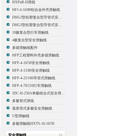
HXPnR-H滑线
HFJ-4-16/80铝合金外壳滑触线
DHGJ型铝塑复合型导管式安全滑触线
DHGJ型铝塑复合型导管式安全滑触线
10极复合型行车滑触线
4极复合型安全滑触线
多级滑触线配件
HFP工程塑料外壳多级滑触线
HFP-4-10/50安全滑触线
HFP-4-15/80安全滑触线
HFP-4-25/100导管式滑触线
HFP-4-70/210行车滑触线
JDC-H-250A单极组合式安全滑触线
多极管式滑线
弧形管式多极安全滑触线
U型滑触线
多极滑触线HXTS-16-10/50
安全滑触线