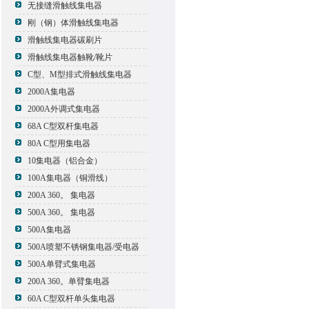
无接缝滑触线集电器
刚（钢）体滑触线集电器
滑触线集电器碳刷片
滑触线集电器触靴/靴片
C型、M型排式滑触线集电器
2000A集电器
2000A外调式集电器
68A C型双杆集电器
80A C型用集电器
10集电器（铝合金）
100A集电器（铜滑线）
200A 360。 集电器
500A 360。 集电器
500A集电器
500A喷塑不锈钢集电器/受电器
500A单臂式集电器
200A 360。单臂集电器
60A C型双杆单头集电器