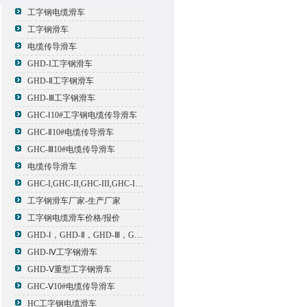
工字钢电缆滑车
工字钢滑车
电缆传导滑车
GHD-I工字钢滑车
GHD-Ⅱ工字钢滑车
GHD-Ⅲ工字钢滑车
GHC-Ⅰ10#工字钢电缆传导滑车
GHC-Ⅱ10#电缆传导滑车
GHC-Ⅲ10#电缆传导滑车
电缆传导滑车
GHC-I,GHC-II,GHC-III,GHC-IV,GHC-V电缆滑车
工字钢滑车厂家-生产厂家
工字钢电缆滑车价格/报价
GHD-Ⅰ，GHD-Ⅱ，GHD-Ⅲ，GHD-Ⅳ，GHD-Ⅴ工字钢滑车
GHD-Ⅳ工字钢滑车
GHD-Ⅴ重型工字钢滑车
GHC-Ⅴ10#电缆传导滑车
HC工字钢电缆滑车