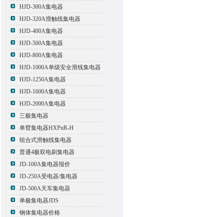
HJD-300A集电器
HJD-320A滑触线集电器
HJD-400A集电器
HJD-500A集电器
HJD-800A集电器
HJD-1000A单级安全滑线集电器
HJD-1250A集电器
HJD-1600A集电器
HJD-2000A集电器
三极集电器
单臂集电器HXPnR-H
组合式滑触线集电器
普通4极双电刷集电器
JD-100A集电器报价
JD-250A受电器/集电器
JD-500A天车集电器
单极集电器JDS
钢体集电器价格