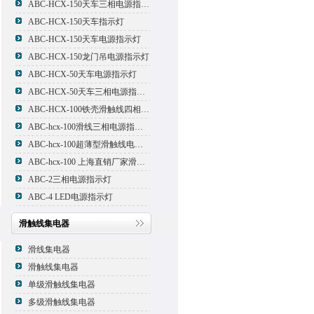
ABC-HCX-150天车三相电源指示灯
ABC-HCX-150天车指示灯
ABC-HCX-150天车电源指示灯
ABC-HCX-150龙门吊电源指示灯
ABC-HCX-50天车电源指示灯
ABC-HCX-50天车三相电源指示灯
ABC-HCX-100铁壳滑触线四相电源指示灯
ABC-hcx-100滑线三相电源指示灯
ABC-hcx-100超薄型滑触线电源指示灯
ABC-hcx-100 上海直销厂家滑触线指示灯
ABC-2三相电源指示灯
ABC-4 LED电源指示灯
滑触线集电器
滑线集电器
滑触线集电器
单级滑触线集电器
多级滑触线集电器