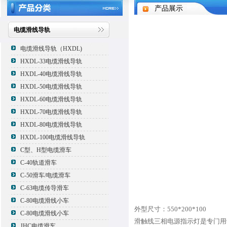
产品展示
电缆滑线导轨
电缆滑线导轨（HXDL)
HXDL-33电缆滑线导轨
HXDL-40电缆滑线导轨
HXDL-50电缆滑线导轨
HXDL-60电缆滑线导轨
HXDL-70电缆滑线导轨
HXDL-80电缆滑线导轨
HXDL-100电缆滑线导轨
C型、H型电缆滑车
C-40轨道滑车
C-50滑车/电缆滑车
C-63电缆传导滑车
C-80电缆滑线小车
外型尺寸：550*200*100
C-80电缆滑线小车
滑触线三相电源指示灯是专门用
JHC电缆滑车