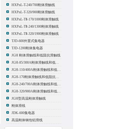
HXPnL-T-240/700刚体滑触线
HXPnL-T-320/900刚体滑触线
HXPnL-TⅡ-170/1000刚体滑触线
HXPnL-TⅡ-240/1300刚体滑触线
HXPnL-TⅡ-320/1900刚体滑触线
TJD-600外置式集电器
TJD-1200刚体集电器
JGH 刚体滑触线和低阻抗滑触线
JGH-85/300A刚体滑触线和低阻抗滑触线
JGH-110/400A刚体滑触线和低阻抗滑触线
JGH-170刚体滑触线和低阻抗滑触线
JGH-240/700A刚体滑触线和低阻抗滑触线
JGH-320/900A刚体滑触线和低阻抗滑触线
JGH型高温刚体滑触线
刚体滑线
JDK-600集电器
高温刚体钢包铝滑线