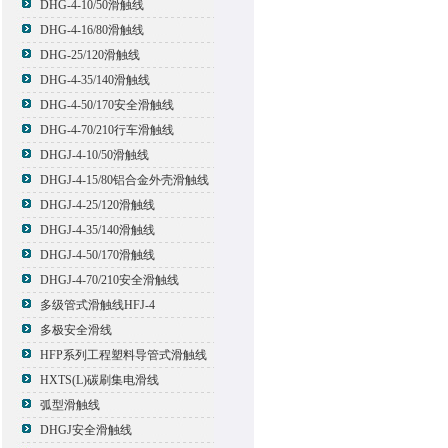
DHG-4-10/50滑触线
DHG-4-16/80滑触线
DHG-25/120滑触线
DHG-4-35/140滑触线
DHG-4-50/170安全滑触线
DHG-4-70/210行车滑触线
DHGJ-4-10/50滑触线
DHGJ-4-15/80铝合金外壳滑触线
DHGJ-4-25/120滑触线
DHGJ-4-35/140滑触线
DHGJ-4-50/170滑触线
DHGJ-4-70/210安全滑触线
多级管式滑触线HFJ-4
多极安全滑线
HFP系列工程塑料导管式滑触线
HXTS(L)碳刷集电滑线
弧型滑触线
DHGJ安全滑触线