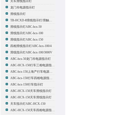
天车滑线指示灯
龙门吊电源指示灯
滑线指示灯
TB-HCXD-Ⅱ滑线指示灯/滑触线指示灯
滑线指示灯ABC-hcx-50
滑线指示灯ABC-hcx-100
滑线指示灯ABC-hcx-150
四相滑线指示灯ABC-hcx-100/4
滑线指示灯ABC-hcx-100/3000V
ABC-hcx-50龙门吊电源指示灯
ABC-HCX-150行车三相电源指示灯
ABC-hcx-150上海产行车电源指示灯
ABC-hcx-150行车四相电源指示灯
ABC-hcx-150行车指示灯
ABC-HCX-150天车滑线指示灯
ABC-HCX-150天车滑线指示灯
天车指示灯ABC-HCX-150
ABC-HCX-150天车四相电源指示灯