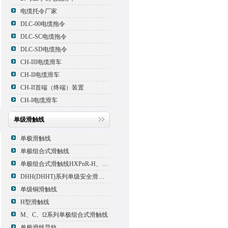
电缆托令厂家
DLC-00电缆拖令
DLC-SC电缆拖令
DLC-SD电缆拖令
CH-III电缆滑车
CH-II电缆滑车
CH-II首端（终端）装置
CH-I电缆滑车
单级滑触线
单极滑触线
单极组合式滑触线
单极组合式滑触线HXPnR-H、HXPnR-H8 、HXPnR-HT
DHH(DHHT)系列单级安全滑触线
单级铜滑触线
H型滑触线
M、C、Ω系列单极组合式滑触线
单极滑线导轨