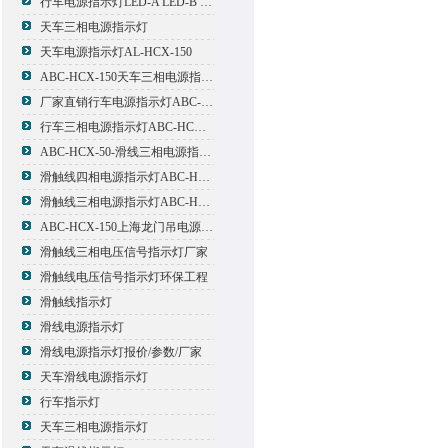
行车电源指示灯LED-A LED-B LED-C
天车三相电源指示灯
天车电源指示灯AL-HCX-150
ABC-HCX-150天车三相电源指示灯出厂价格
厂家直销行车电源指示灯ABC-HCX-150
行车三相电源指示灯ABC-HCX-150
ABC-HCX-50-滑线三相电源指示灯厂家
滑触线四相电源指示灯ABC-HCX-100/4
滑触线三相电源指示灯ABC-HCX-100
ABC-HCX-150上海龙门吊电源指示灯
滑触线三相电压信号指示灯厂家
滑触线电压信号指示灯环保工程
滑触线指示灯
滑线电源指示灯
滑线电源指示灯报价/参数/厂家
天车滑线电源指示灯
行车指示灯
天车三相电源指示灯