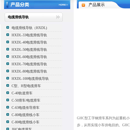
产品展示
电缆滑线导轨
电缆滑线导轨（HXDL)
HXDL-33电缆滑线导轨
HXDL-40电缆滑线导轨
HXDL-50电缆滑线导轨
HXDL-60电缆滑线导轨
HXDL-70电缆滑线导轨
HXDL-80电缆滑线导轨
HXDL-100电缆滑线导轨
C型、H型电缆滑车
C-40轨道滑车
C-50滑车/电缆滑车
C-63电缆传导滑车
C-80电缆滑线小车
GHC型工字钢滑车系列为起重机
C-80电缆滑线小车
步，从而实现小车供电目的。GHC
JHC电缆滑车