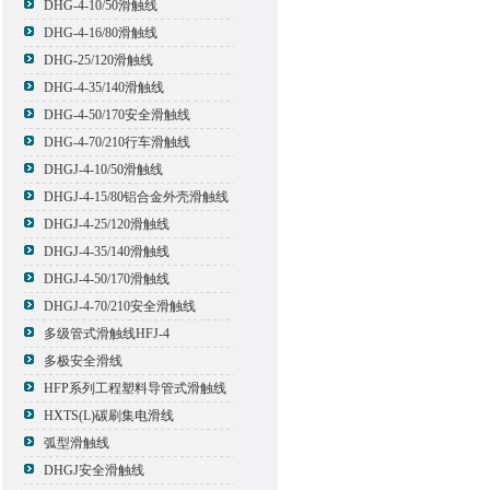
DHG-4-10/50滑触线
DHG-4-16/80滑触线
DHG-25/120滑触线
DHG-4-35/140滑触线
DHG-4-50/170安全滑触线
DHG-4-70/210行车滑触线
DHGJ-4-10/50滑触线
DHGJ-4-15/80铝合金外壳滑触线
DHGJ-4-25/120滑触线
DHGJ-4-35/140滑触线
DHGJ-4-50/170滑触线
DHGJ-4-70/210安全滑触线
多级管式滑触线HFJ-4
多极安全滑线
HFP系列工程塑料导管式滑触线
HXTS(L)碳刷集电滑线
弧型滑触线
DHGJ安全滑触线