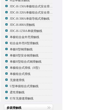
H型单极滑触线
JDC-H-150A单极组合式安全滑触线
JDC-H-320A单极组合式安全滑触线
JDC-H-500A单级导线式滑触线
JDC-H-800A滑触线
JDC-H-1250A单级滑触线
单极铝合金外壳滑触线
铝合金外壳H型滑触线
单极H型铜滑触线
单极H型安全铜滑触线
单极H型组合式铜滑触线
单极组合式滑线（H型）
单极组合式滑线
无接缝滑线
U型单级组合式滑触线
柔性滑触线
行车无接缝滑触线
多级滑触线