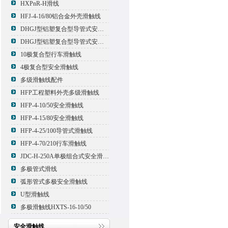
HXPnR-H滑线
HFJ-4-16/80铝合金外壳滑触线
DHGJ型铝塑复合型导管式安全滑触线
DHGJ型铝塑复合型导管式安全滑触线
10极复合型行车滑触线
4极复合型安全滑触线
多级滑触线配件
HFP工程塑料外壳多级滑触线
HFP-4-10/50安全滑触线
HFP-4-15/80安全滑触线
HFP-4-25/100导管式滑触线
HFP-4-70/210行车滑触线
JDC-H-250A单极组合式安全滑触线
多极管式滑线
弧形管式多极安全滑触线
U型滑触线
多极滑触线HXTS-16-10/50
安全滑触线