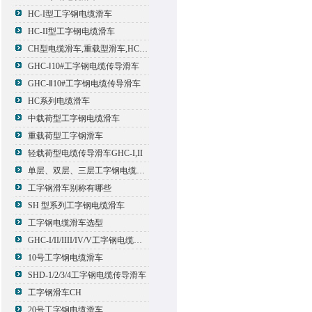
HC-I型工字钢电缆滑车
HC-II型工字钢电缆滑车
CH型电缆滑车,重载型滑车,HC型滑车
GHC-Ⅰ10#工字钢电缆传导滑车
GHC-Ⅱ10#工字钢电缆传导滑车
HC系列电缆滑车
中载荷型工字钢电缆滑车
重载荷型工字钢滑车
轻载荷型电缆传导滑车GHC-I,II
单层、双层、三层工字钢电缆传导滑车
工字钢滑车别称有哪些
SH 型系列工字钢电缆滑车
工字钢电缆滑车选型
GHC-I/II/IIII/IV/V工字钢电缆滑车
10号工字钢电缆滑车
SHD-1/2/3/4工字钢电缆传导滑车
工字钢滑车CH
20号工字钢电缆滑车