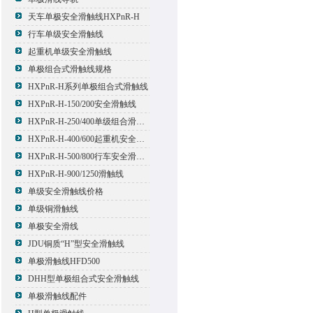
天车单极安全滑触线HXPnR-H
行车单级安全滑触线
起重机单级安全滑触线
单极组合式滑触线规格
HXPnR-H系列单极组合式滑触线
HXPnR-H-150/200安全滑触线
HXPnR-H-250/400单级组合滑触线
HXPnR-H-400/600起重机安全滑触线
HXPnR-H-500/800行车安全滑触线
HXPnR-H-900/1250滑触线
单级安全滑触线价格
单级铜滑触线
单极安全滑线
JDU铜质“H”型安全滑触线
单极滑触线HFD500
DHH型单极组合式安全滑触线
单极滑触线配件