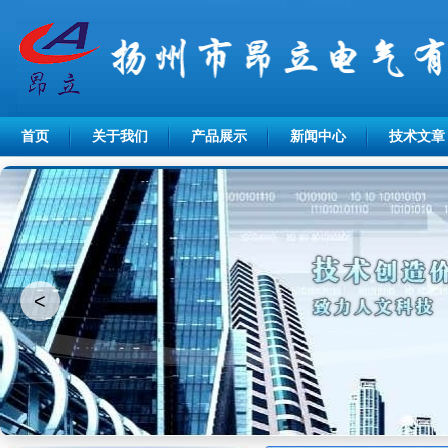
首页
关于我们
产品展示
新闻中心
技术文章
<