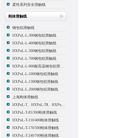
柔性系列安全滑触线
刚体滑触线
钢包铝滑触线
HXPnL-L-300钢包铝滑触线
HXPnL-L-400钢包铝滑触线
HXPnL-L-500钢包铝滑触线
HXPnL-L-700钢包铝滑触线
HXPnL-L-900耐高温钢包铝滑触线
HXPnL-L-1000钢包铝滑触线
HXPnL-L-1300钢包铝滑触线
HXPnL-L-2000钢包铝滑触线
上海刚体滑触线
HXPnL-T、HXPnL-TⅡ、HXPnL-TⅢ系列钢体滑线
HXPnL-T-85/300刚体滑触线
HXPnL-T-110/400刚体滑触线
HXPnL-T-170/500刚体滑触线
HXPnL-T-240/700刚体滑触线