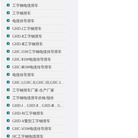
工字钢电缆滑车
工字钢滑车
电缆传导滑车
GHD-I工字钢滑车
GHD-Ⅱ工字钢滑车
GHD-Ⅲ工字钢滑车
GHC-Ⅰ10#工字钢电缆传导滑车
GHC-Ⅱ10#电缆传导滑车
GHC-Ⅲ10#电缆传导滑车
电缆传导滑车
GHC-I,GHC-II,GHC-III,GHC-IV,GHC-V电缆滑车
工字钢滑车厂家-生产厂家
工字钢电缆滑车价格/报价
GHD-Ⅰ，GHD-Ⅱ，GHD-Ⅲ，GHD-Ⅳ，GHD-Ⅴ工字钢滑车
GHD-Ⅳ工字钢滑车
GHD-Ⅴ重型工字钢滑车
GHC-Ⅴ10#电缆传导滑车
HC工字钢电缆滑车