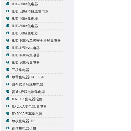
HJD-300A集电器
HJD-320A滑触线集电器
HJD-400A集电器
HJD-500A集电器
HJD-800A集电器
HJD-1000A单级安全滑线集电器
HJD-1250A集电器
HJD-1600A集电器
HJD-2000A集电器
三极集电器
单臂集电器HXPnR-H
组合式滑触线集电器
普通4极双电刷集电器
JD-100A集电器报价
JD-250A受电器/集电器
JD-500A天车集电器
单极集电器JDS
钢体集电器价格