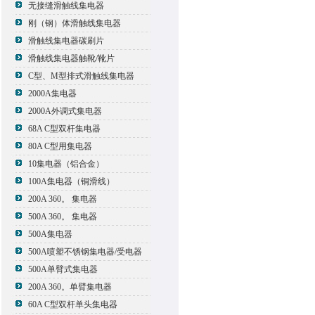
无接缝滑触线集电器
刚（钢）体滑触线集电器
滑触线集电器碳刷片
滑触线集电器触靴/靴片
C型、M型排式滑触线集电器
2000A集电器
2000A外调式集电器
68A C型双杆集电器
80A C型用集电器
10集电器（铝合金）
100A集电器（铜滑线）
200A 360。 集电器
500A 360。 集电器
500A集电器
500A喷塑不锈钢集电器/受电器
500A单臂式集电器
200A 360。单臂集电器
60A C型双杆单头集电器