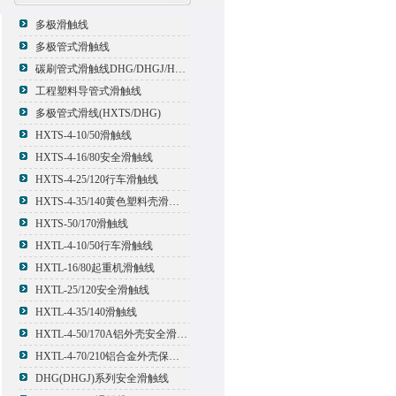
多极滑触线
多极管式滑触线
碳刷管式滑触线DHG/DHGJ/HXTL/HXTS-4
工程塑料导管式滑触线
多极管式滑线(HXTS/DHG)
HXTS-4-10/50滑触线
HXTS-4-16/80安全滑触线
HXTS-4-25/120行车滑触线
HXTS-4-35/140黄色塑料壳滑触线
HXTS-50/170滑触线
HXTL-4-10/50行车滑触线
HXTL-16/80起重机滑触线
HXTL-25/120安全滑触线
HXTL-4-35/140滑触线
HXTL-4-50/170A铝外壳安全滑触线
HXTL-4-70/210铝合金外壳保护多极管式滑触线
DHG(DHGJ)系列安全滑触线