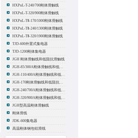
HXPnL-T-240/700刚体滑触线
HXPnL-T-320/900刚体滑触线
HXPnL-TⅡ-170/1000刚体滑触线
HXPnL-TⅡ-240/1300刚体滑触线
HXPnL-TⅡ-320/1900刚体滑触线
TJD-600外置式集电器
TJD-1200刚体集电器
JGH 刚体滑触线和低阻抗滑触线
JGH-85/300A刚体滑触线和低阻抗滑触线
JGH-110/400A刚体滑触线和低阻抗滑触线
JGH-170刚体滑触线和低阻抗滑触线
JGH-240/700A刚体滑触线和低阻抗滑触线
JGH-320/900A刚体滑触线和低阻抗滑触线
JGH型高温刚体滑触线
刚体滑线
JDK-600集电器
高温刚体钢包铝滑线