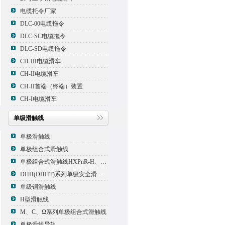
电缆托令厂家
DLC-00电缆拖令
DLC-SC电缆拖令
DLC-SD电缆拖令
CH-III电缆滑车
CH-II电缆滑车
CH-II首端（终端）装置
CH-I电缆滑车
单级滑触线
单极滑触线
单极组合式滑触线
单极组合式滑触线HXPnR-H、HXPnR-H8 、HXPnR-HT
DHH(DHHT)系列单级安全滑触线
单级铜滑触线
H型滑触线
M、C、Ω系列单极组合式滑触线
单极滑线导轨