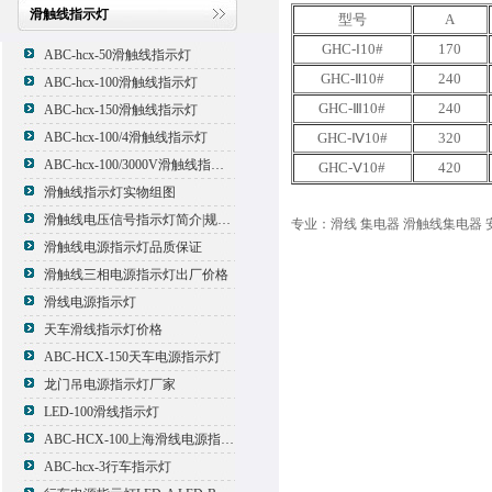
滑触线指示灯
型号
A
GHC-Ⅰ10#
170
ABC-hcx-50滑触线指示灯
GHC-Ⅱ10#
240
ABC-hcx-100滑触线指示灯
GHC-Ⅲ10#
240
ABC-hcx-150滑触线指示灯
ABC-hcx-100/4滑触线指示灯
GHC-Ⅳ10#
320
ABC-hcx-100/3000V滑触线指示灯
GHC-Ⅴ10#
420
滑触线指示灯实物组图
滑触线电压信号指示灯简介|规格|型号
专业：滑线 集电器 滑触线集电器 
滑触线电源指示灯品质保证
滑触线三相电源指示灯出厂价格
滑线电源指示灯
天车滑线指示灯价格
ABC-HCX-150天车电源指示灯
龙门吊电源指示灯厂家
LED-100滑线指示灯
ABC-HCX-100上海滑线电源指示灯厂家
ABC-hcx-3行车指示灯