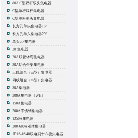
80A C型双杆双头集电器
C型单杆双杆集电器
C型单杆单头集电器
长方孔单头集电器16²
长方孔单头集电器20²
单头20²集电器
30²集电器
20A双管转弯集电器
30A铝合金架集电器
三线组合（m型）集电器
四线组合（m型）集电器
30A集电器
300A集电器（WH）
150A集电器
200A不锈钢集电器
1250A集电器
300-600A刚体集电器
JD16-16/40双电刷十六极集电器