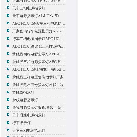
行车电源指示灯LED-A LED-B LED-C
天车三相电源指示灯
天车电源指示灯AL-HCX-150
ABC-HCX-150天车三相电源指示灯出厂价格
厂家直销行车电源指示灯ABC-HCX-150
行车三相电源指示灯ABC-HCX-150
ABC-HCX-50-滑线三相电源指示灯厂家
滑触线四相电源指示灯ABC-HCX-100/4
滑触线三相电源指示灯ABC-HCX-100
ABC-HCX-150上海龙门吊电源指示灯
滑触线三相电压信号指示灯厂家
滑触线电压信号指示灯环保工程
滑触线指示灯
滑线电源指示灯
滑线电源指示灯报价/参数/厂家
天车滑线电源指示灯
行车指示灯
天车三相电源指示灯