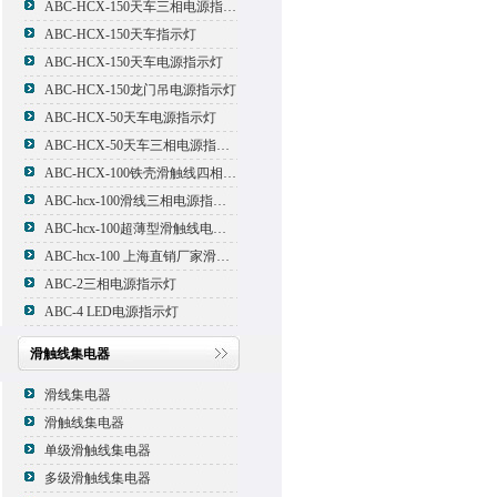
ABC-HCX-150天车三相电源指示灯
ABC-HCX-150天车指示灯
ABC-HCX-150天车电源指示灯
ABC-HCX-150龙门吊电源指示灯
ABC-HCX-50天车电源指示灯
ABC-HCX-50天车三相电源指示灯
ABC-HCX-100铁壳滑触线四相电源指示灯
ABC-hcx-100滑线三相电源指示灯
ABC-hcx-100超薄型滑触线电源指示灯
ABC-hcx-100 上海直销厂家滑触线指示灯
ABC-2三相电源指示灯
ABC-4 LED电源指示灯
滑触线集电器
滑线集电器
滑触线集电器
单级滑触线集电器
多级滑触线集电器