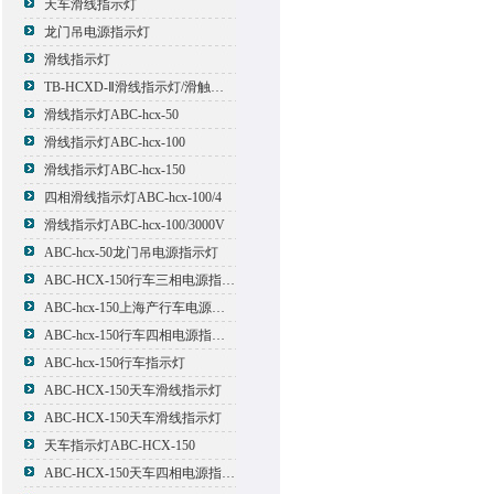
天车滑线指示灯
龙门吊电源指示灯
滑线指示灯
TB-HCXD-Ⅱ滑线指示灯/滑触线指示灯
滑线指示灯ABC-hcx-50
滑线指示灯ABC-hcx-100
滑线指示灯ABC-hcx-150
四相滑线指示灯ABC-hcx-100/4
滑线指示灯ABC-hcx-100/3000V
ABC-hcx-50龙门吊电源指示灯
ABC-HCX-150行车三相电源指示灯
ABC-hcx-150上海产行车电源指示灯
ABC-hcx-150行车四相电源指示灯
ABC-hcx-150行车指示灯
ABC-HCX-150天车滑线指示灯
ABC-HCX-150天车滑线指示灯
天车指示灯ABC-HCX-150
ABC-HCX-150天车四相电源指示灯