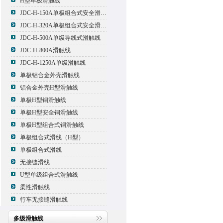
H型单极滑触线
JDC-H-150A单极组合式安全滑触线
JDC-H-320A单极组合式安全滑触线
JDC-H-500A单级导线式滑触线
JDC-H-800A滑触线
JDC-H-1250A单级滑触线
单极铝合金外壳滑触线
铝合金外壳H型滑触线
单极H型铜滑触线
单极H型安全铜滑触线
单极H型组合式铜滑触线
单极组合式滑线（H型）
单极组合式滑线
无接缝滑线
U型单级组合式滑触线
柔性滑触线
行车无接缝滑触线
多级滑触线