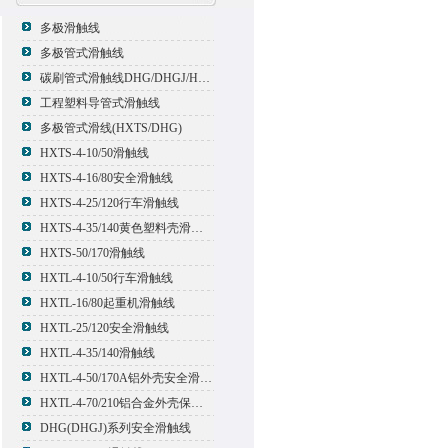
多极滑触线
多极管式滑触线
碳刷管式滑触线DHG/DHGJ/HXTL/HXTS-4
工程塑料导管式滑触线
多极管式滑线(HXTS/DHG)
HXTS-4-10/50滑触线
HXTS-4-16/80安全滑触线
HXTS-4-25/120行车滑触线
HXTS-4-35/140黄色塑料壳滑触线
HXTS-50/170滑触线
HXTL-4-10/50行车滑触线
HXTL-16/80起重机滑触线
HXTL-25/120安全滑触线
HXTL-4-35/140滑触线
HXTL-4-50/170A铝外壳安全滑触线
HXTL-4-70/210铝合金外壳保护多极管式滑触线
DHG(DHGJ)系列安全滑触线