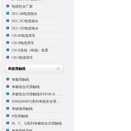
电缆托令厂家
DLC-00电缆拖令
DLC-SC电缆拖令
DLC-SD电缆拖令
CH-III电缆滑车
CH-II电缆滑车
CH-II首端（终端）装置
CH-I电缆滑车
单级滑触线
单极滑触线
单极组合式滑触线
单极组合式滑触线HXPnR-H、HXPnR-H8 、HXPnR-HT
DHH(DHHT)系列单级安全滑触线
单级铜滑触线
H型滑触线
M、C、Ω系列单极组合式滑触线
单极滑线导轨