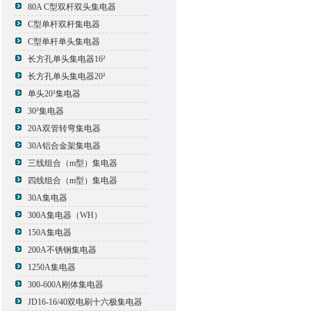
80A C型双杆双头集电器
C型单杆双杆集电器
C型单杆单头集电器
长方孔单头集电器16²
长方孔单头集电器20²
单头20²集电器
30²集电器
20A双管转弯集电器
30A铝合金架集电器
三线组合（m型）集电器
四线组合（m型）集电器
30A集电器
300A集电器（WH）
150A集电器
200A不锈钢集电器
1250A集电器
300-600A刚体集电器
JD16-16/40双电刷十六极集电器