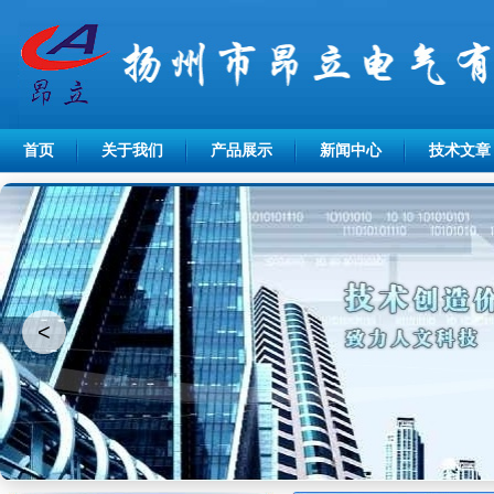
首页
关于我们
产品展示
新闻中心
技术文章
<