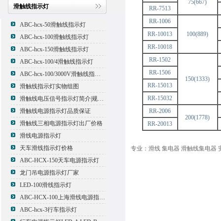
75(667)
滑触线指示灯
RR-7513
RR-1006
ABC-hcx-50滑触线指示灯
RR-10013
100(889)
ABC-hcx-100滑触线指示灯
RR-10018
ABC-hcx-150滑触线指示灯
RR-1502
ABC-hcx-100/4滑触线指示灯
RR-1506
ABC-hcx-100/3000V滑触线指示灯
150(1333)
RR-15013
滑触线指示灯实物组图
RR-15032
滑触线电压信号指示灯简介|规格|型号
滑触线电源指示灯品质保证
RR-2006
200(1778)
滑触线三相电源指示灯出厂价格
RR-20013
滑线电源指示灯
天车滑线指示灯价格
专业：滑线 集电器 滑触线集电器 
ABC-HCX-150天车电源指示灯
龙门吊电源指示灯厂家
LED-100滑线指示灯
ABC-HCX-100上海滑线电源指示灯厂家
ABC-hcx-3行车指示灯