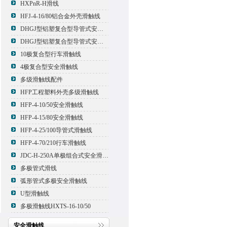
HXPnR-H滑线
HFJ-4-16/80铝合金外壳滑触线
DHGJ型铝塑复合型导管式安全滑触线
DHGJ型铝塑复合型导管式安全滑触线
10极复合型行车滑触线
4极复合型安全滑触线
多级滑触线配件
HFP工程塑料外壳多级滑触线
HFP-4-10/50安全滑触线
HFP-4-15/80安全滑触线
HFP-4-25/100导管式滑触线
HFP-4-70/210行车滑触线
JDC-H-250A单极组合式安全滑触线
多极管式滑线
弧形管式多极安全滑触线
U型滑触线
多极滑触线HXTS-16-10/50
安全滑触线