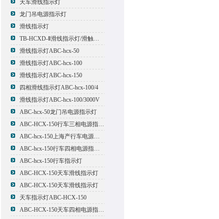
天车滑线指示灯
龙门吊电源指示灯
滑线指示灯
TB-HCXD-Ⅱ滑线指示灯/滑触线指示灯
滑线指示灯ABC-hcx-50
滑线指示灯ABC-hcx-100
滑线指示灯ABC-hcx-150
四相滑线指示灯ABC-hcx-100/4
滑线指示灯ABC-hcx-100/3000V
ABC-hcx-50龙门吊电源指示灯
ABC-HCX-150行车三相电源指示灯
ABC-hcx-150上海产行车电源指示灯
ABC-hcx-150行车四相电源指示灯
ABC-hcx-150行车指示灯
ABC-HCX-150天车滑线指示灯
ABC-HCX-150天车滑线指示灯
天车指示灯ABC-HCX-150
ABC-HCX-150天车四相电源指示灯