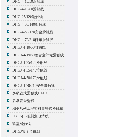
DHG-4-10/50滑触线
DHG-4-16/80滑触线
DHG-25/120滑触线
DHG-4-35/140滑触线
DHG-4-50/170安全滑触线
DHG-4-70/210行车滑触线
DHGJ-4-10/50滑触线
DHGJ-4-15/80铝合金外壳滑触线
DHGJ-4-25/120滑触线
DHGJ-4-35/140滑触线
DHGJ-4-50/170滑触线
DHGJ-4-70/210安全滑触线
多级管式滑触线HFJ-4
多极安全滑线
HFP系列工程塑料导管式滑触线
HXTS(L)碳刷集电滑线
弧型滑触线
DHGJ安全滑触线