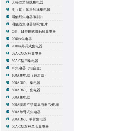
无接缝滑触线集电器
刚（钢）体滑触线集电器
滑触线集电器碳刷片
滑触线集电器触靴/靴片
C型、M型排式滑触线集电器
2000A集电器
2000A外调式集电器
68A C型双杆集电器
80A C型用集电器
10集电器（铝合金）
100A集电器（铜滑线）
200A 360。 集电器
500A 360。 集电器
500A集电器
500A喷塑不锈钢集电器/受电器
500A单臂式集电器
200A 360。单臂集电器
60A C型双杆单头集电器