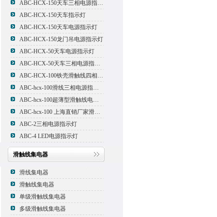
ABC-HCX-150天车三相电源指示灯
ABC-HCX-150天车指示灯
ABC-HCX-150天车电源指示灯
ABC-HCX-150龙门吊电源指示灯
ABC-HCX-50天车电源指示灯
ABC-HCX-50天车三相电源指示灯
ABC-HCX-100铁壳滑触线四相电源指示灯
ABC-hcx-100滑线三相电源指示灯
ABC-hcx-100超薄型滑触线电源指示灯
ABC-hcx-100 上海直销厂家滑触线指示灯
ABC-2三相电源指示灯
ABC-4 LED电源指示灯
滑触线集电器
滑线集电器
滑触线集电器
单级滑触线集电器
多级滑触线集电器