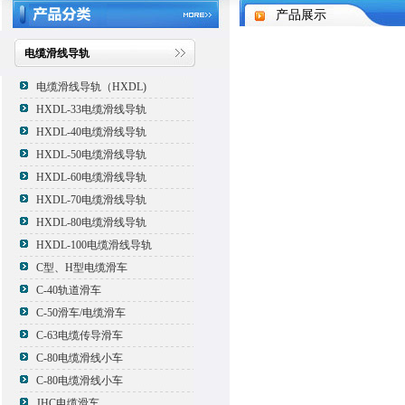
产品展示
电缆滑线导轨
电缆滑线导轨（HXDL)
HXDL-33电缆滑线导轨
HXDL-40电缆滑线导轨
HXDL-50电缆滑线导轨
HXDL-60电缆滑线导轨
HXDL-70电缆滑线导轨
HXDL-80电缆滑线导轨
HXDL-100电缆滑线导轨
C型、H型电缆滑车
C-40轨道滑车
C-50滑车/电缆滑车
C-63电缆传导滑车
C-80电缆滑线小车
C-80电缆滑线小车
JHC电缆滑车