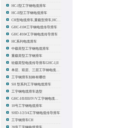
HC-I型工字钢电缆滑车
HC-II型工字钢电缆滑车
CH型电缆滑车,重载型滑车,HC型滑车
GHC-Ⅰ10#工字钢电缆传导滑车
GHC-Ⅱ10#工字钢电缆传导滑车
HC系列电缆滑车
中载荷型工字钢电缆滑车
重载荷型工字钢滑车
轻载荷型电缆传导滑车GHC-I,II
单层、双层、三层工字钢电缆传导滑车
工字钢滑车别称有哪些
SH 型系列工字钢电缆滑车
工字钢电缆滑车选型
GHC-I/II/IIII/IV/V工字钢电缆滑车
10号工字钢电缆滑车
SHD-1/2/3/4工字钢电缆传导滑车
工字钢滑车CH
20号工字钢电缆滑车