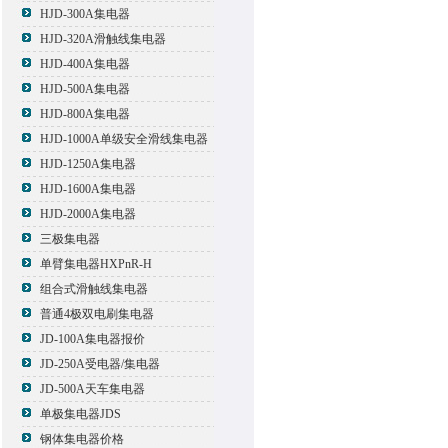
HJD-300A集电器
HJD-320A滑触线集电器
HJD-400A集电器
HJD-500A集电器
HJD-800A集电器
HJD-1000A单级安全滑线集电器
HJD-1250A集电器
HJD-1600A集电器
HJD-2000A集电器
三极集电器
单臂集电器HXPnR-H
组合式滑触线集电器
普通4极双电刷集电器
JD-100A集电器报价
JD-250A受电器/集电器
JD-500A天车集电器
单极集电器JDS
钢体集电器价格