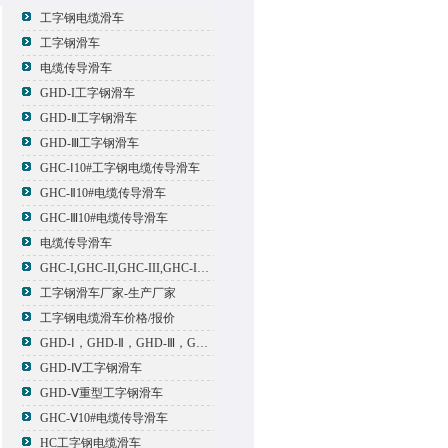
工字钢电缆滑车
工字钢滑车
电缆传导滑车
GHD-I工字钢滑车
GHD-Ⅱ工字钢滑车
GHD-Ⅲ工字钢滑车
GHC-Ⅰ10#工字钢电缆传导滑车
GHC-Ⅱ10#电缆传导滑车
GHC-Ⅲ10#电缆传导滑车
电缆传导滑车
GHC-I,GHC-II,GHC-III,GHC-IV,GHC-V电缆滑车
工字钢滑车厂家-生产厂家
工字钢电缆滑车价格/报价
GHD-Ⅰ，GHD-Ⅱ，GHD-Ⅲ，GHD-Ⅳ，GHD-Ⅴ工字钢滑车
GHD-Ⅳ工字钢滑车
GHD-Ⅴ重型工字钢滑车
GHC-Ⅴ10#电缆传导滑车
HC工字钢电缆滑车