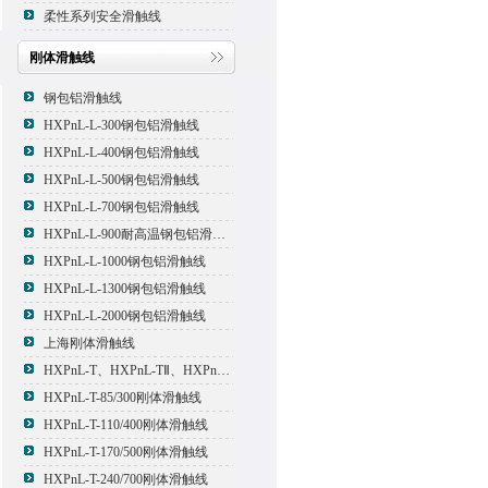
柔性系列安全滑触线
刚体滑触线
钢包铝滑触线
HXPnL-L-300钢包铝滑触线
HXPnL-L-400钢包铝滑触线
HXPnL-L-500钢包铝滑触线
HXPnL-L-700钢包铝滑触线
HXPnL-L-900耐高温钢包铝滑触线
HXPnL-L-1000钢包铝滑触线
HXPnL-L-1300钢包铝滑触线
HXPnL-L-2000钢包铝滑触线
上海刚体滑触线
HXPnL-T、HXPnL-TⅡ、HXPnL-TⅢ系列钢体滑线
HXPnL-T-85/300刚体滑触线
HXPnL-T-110/400刚体滑触线
HXPnL-T-170/500刚体滑触线
HXPnL-T-240/700刚体滑触线