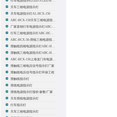
行车电源指示灯LED-A LED-B LED-C
天车三相电源指示灯
天车电源指示灯AL-HCX-150
ABC-HCX-150天车三相电源指示灯出厂价格
厂家直销行车电源指示灯ABC-HCX-150
行车三相电源指示灯ABC-HCX-150
ABC-HCX-50-滑线三相电源指示灯厂家
滑触线四相电源指示灯ABC-HCX-100/4
滑触线三相电源指示灯ABC-HCX-100
ABC-HCX-150上海龙门吊电源指示灯
滑触线三相电压信号指示灯厂家
滑触线电压信号指示灯环保工程
滑触线指示灯
滑线电源指示灯
滑线电源指示灯报价/参数/厂家
天车滑线电源指示灯
行车指示灯
天车三相电源指示灯