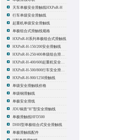
天车单极安全滑触线HXPnR-H
行车单级安全滑触线
起重机单级安全滑触线
单极组合式滑触线规格
HXPnR-H系列单极组合式滑触线
HXPnR-H-150/200安全滑触线
HXPnR-H-250/400单级组合滑触线
HXPnR-H-400/600起重机安全滑触线
HXPnR-H-500/800行车安全滑触线
HXPnR-H-900/1250滑触线
单级安全滑触线价格
单级铜滑触线
单极安全滑线
JDU铜质“H”型安全滑触线
单极滑触线HFD500
DHH型单极组合式安全滑触线
单极滑触线配件