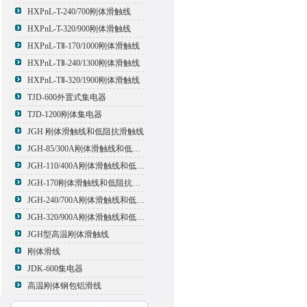
HXPnL-T-240/700刚体滑触线
HXPnL-T-320/900刚体滑触线
HXPnL-TⅡ-170/1000刚体滑触线
HXPnL-TⅡ-240/1300刚体滑触线
HXPnL-TⅡ-320/1900刚体滑触线
TJD-600外置式集电器
TJD-1200刚体集电器
JGH 刚体滑触线和低阻抗滑触线
JGH-85/300A刚体滑触线和低阻抗滑触线
JGH-110/400A刚体滑触线和低阻抗滑触线
JGH-170刚体滑触线和低阻抗滑触线
JGH-240/700A刚体滑触线和低阻抗滑触线
JGH-320/900A刚体滑触线和低阻抗滑触线
JGH型高温刚体滑触线
刚体滑线
JDK-600集电器
高温刚体钢包铝滑线