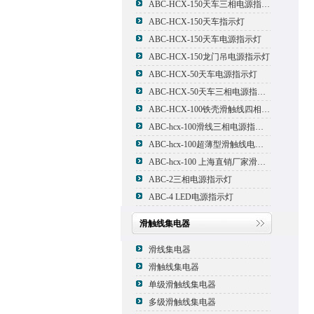
ABC-HCX-150天车三相电源指示灯
ABC-HCX-150天车指示灯
ABC-HCX-150天车电源指示灯
ABC-HCX-150龙门吊电源指示灯
ABC-HCX-50天车电源指示灯
ABC-HCX-50天车三相电源指示灯
ABC-HCX-100铁壳滑触线四相电源指示灯
ABC-hcx-100滑线三相电源指示灯
ABC-hcx-100超薄型滑触线电源指示灯
ABC-hcx-100 上海直销厂家滑触线指示灯
ABC-2三相电源指示灯
ABC-4 LED电源指示灯
滑触线集电器
滑线集电器
滑触线集电器
单级滑触线集电器
多级滑触线集电器