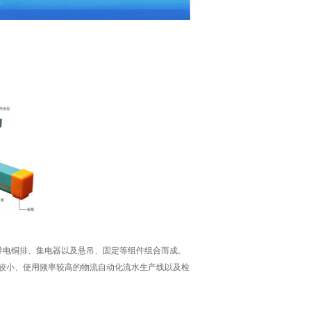
导电铜排、集电器以及悬吊、固定等组件组合而成。
较小、使用频率较高的物流自动化流水生产线以及检