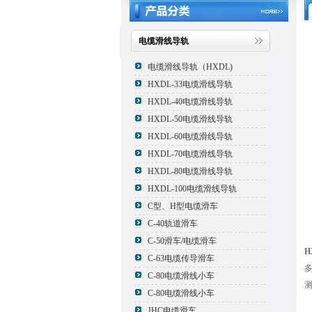
电缆滑线导轨
电缆滑线导轨（HXDL)
HXDL-33电缆滑线导轨
HXDL-40电缆滑线导轨
HXDL-50电缆滑线导轨
HXDL-60电缆滑线导轨
HXDL-70电缆滑线导轨
HXDL-80电缆滑线导轨
HXDL-100电缆滑线导轨
C型、H型电缆滑车
C-40轨道滑车
C-50滑车/电缆滑车
H
C-63电缆传导滑车
C-80电缆滑线小车
C-80电缆滑线小车
JHC电缆滑车