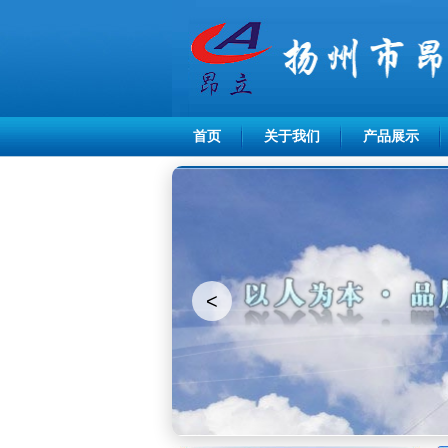
首页
关于我们
产品展示
<