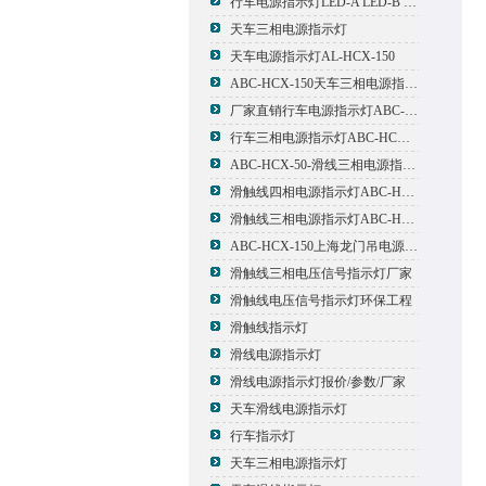
行车电源指示灯LED-A LED-B LED-C
天车三相电源指示灯
天车电源指示灯AL-HCX-150
ABC-HCX-150天车三相电源指示灯出厂价格
厂家直销行车电源指示灯ABC-HCX-150
行车三相电源指示灯ABC-HCX-150
ABC-HCX-50-滑线三相电源指示灯厂家
滑触线四相电源指示灯ABC-HCX-100/4
滑触线三相电源指示灯ABC-HCX-100
ABC-HCX-150上海龙门吊电源指示灯
滑触线三相电压信号指示灯厂家
滑触线电压信号指示灯环保工程
滑触线指示灯
滑线电源指示灯
滑线电源指示灯报价/参数/厂家
天车滑线电源指示灯
行车指示灯
天车三相电源指示灯