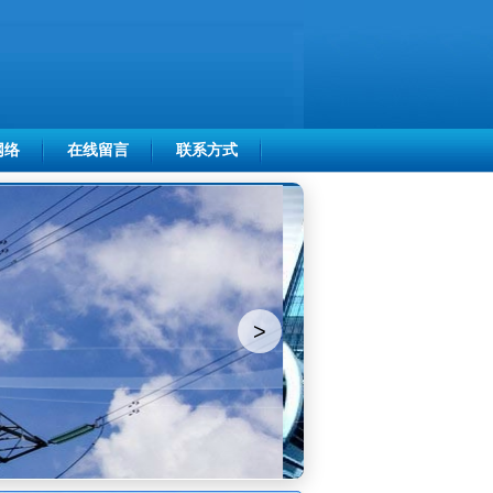
网络
在线留言
联系方式
>