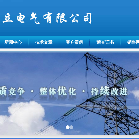
新闻中心
技术文章
客户案例
荣誉证书
销售