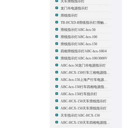
天车滑线指示灯
龙门吊电源指示灯
滑线指示灯
TB-HCXD-Ⅱ滑线指示灯/滑触线指示灯
滑线指示灯ABC-hcx-50
滑线指示灯ABC-hcx-100
滑线指示灯ABC-hcx-150
四相滑线指示灯ABC-hcx-100/4
滑线指示灯ABC-hcx-100/3000V
ABC-hcx-50龙门吊电源指示灯
ABC-HCX-150行车三相电源指示灯
ABC-hcx-150上海产行车电源指示灯
ABC-hcx-150行车四相电源指示灯
ABC-hcx-150行车指示灯
ABC-HCX-150天车滑线指示灯
ABC-HCX-150天车滑线指示灯
天车指示灯ABC-HCX-150
ABC-HCX-150天车四相电源指示灯