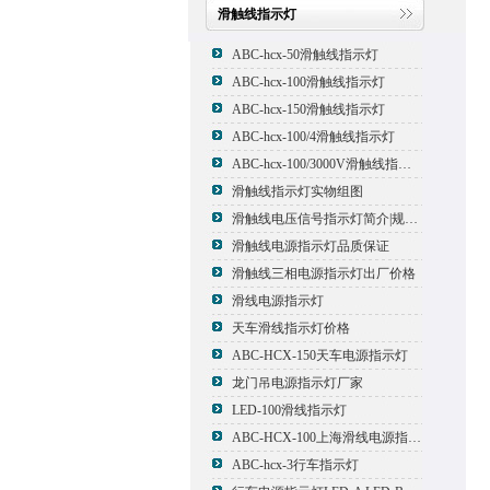
滑触线指示灯
ABC-hcx-50滑触线指示灯
ABC-hcx-100滑触线指示灯
ABC-hcx-150滑触线指示灯
ABC-hcx-100/4滑触线指示灯
ABC-hcx-100/3000V滑触线指示灯
滑触线指示灯实物组图
滑触线电压信号指示灯简介|规格|型号
滑触线电源指示灯品质保证
滑触线三相电源指示灯出厂价格
滑线电源指示灯
天车滑线指示灯价格
ABC-HCX-150天车电源指示灯
龙门吊电源指示灯厂家
LED-100滑线指示灯
ABC-HCX-100上海滑线电源指示灯厂家
ABC-hcx-3行车指示灯