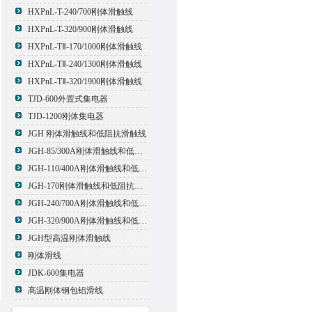
HXPnL-T-240/700刚体滑触线
HXPnL-T-320/900刚体滑触线
HXPnL-TⅡ-170/1000刚体滑触线
HXPnL-TⅡ-240/1300刚体滑触线
HXPnL-TⅡ-320/1900刚体滑触线
TJD-600外置式集电器
TJD-1200刚体集电器
JGH 刚体滑触线和低阻抗滑触线
JGH-85/300A刚体滑触线和低阻抗滑触线
JGH-110/400A刚体滑触线和低阻抗滑触线
JGH-170刚体滑触线和低阻抗滑触线
JGH-240/700A刚体滑触线和低阻抗滑触线
JGH-320/900A刚体滑触线和低阻抗滑触线
JGH型高温刚体滑触线
刚体滑线
JDK-600集电器
高温刚体钢包铝滑线