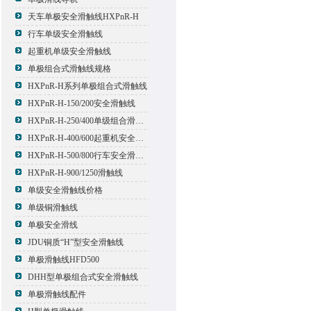
天车单极安全滑触线HXPnR-H
行车单级安全滑触线
起重机单级安全滑触线
单极组合式滑触线规格
HXPnR-H系列单极组合式滑触线
HXPnR-H-150/200安全滑触线
HXPnR-H-250/400单级组合滑触线
HXPnR-H-400/600起重机安全滑触线
HXPnR-H-500/800行车安全滑触线
HXPnR-H-900/1250滑触线
单级安全滑触线价格
单级铜滑触线
单极安全滑线
JDU铜质“H”型安全滑触线
单极滑触线HFD500
DHH型单极组合式安全滑触线
单极滑触线配件