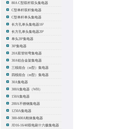
80A C型双杆双头集电器
C型单杆双杆集电器
C型单杆单头集电器
长方孔单头集电器16²
长方孔单头集电器20²
单头20²集电器
30²集电器
20A双管转弯集电器
30A铝合金架集电器
三线组合（m型）集电器
四线组合（m型）集电器
30A集电器
300A集电器（WH）
150A集电器
200A不锈钢集电器
1250A集电器
300-600A刚体集电器
JD16-16/40双电刷十六极集电器