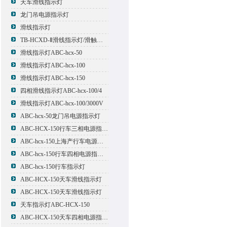
天车滑线指示灯
龙门吊电源指示灯
滑线指示灯
TB-HCXD-Ⅱ滑线指示灯/滑触线指示灯
滑线指示灯ABC-hcx-50
滑线指示灯ABC-hcx-100
滑线指示灯ABC-hcx-150
四相滑线指示灯ABC-hcx-100/4
滑线指示灯ABC-hcx-100/3000V
ABC-hcx-50龙门吊电源指示灯
ABC-HCX-150行车三相电源指示灯
ABC-hcx-150上海产行车电源指示灯
ABC-hcx-150行车四相电源指示灯
ABC-hcx-150行车指示灯
ABC-HCX-150天车滑线指示灯
ABC-HCX-150天车滑线指示灯
天车指示灯ABC-HCX-150
ABC-HCX-150天车四相电源指示灯