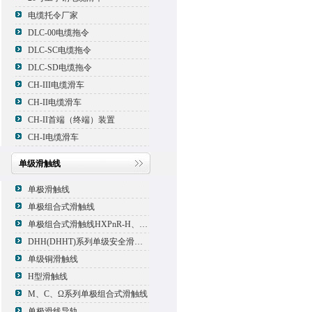
电缆托令厂家
DLC-00电缆拖令
DLC-SC电缆拖令
DLC-SD电缆拖令
CH-III电缆滑车
CH-II电缆滑车
CH-II首端（终端）装置
CH-I电缆滑车
单级滑触线
单极滑触线
单极组合式滑触线
单极组合式滑触线HXPnR-H、HXPnR-H8 、HXPnR-HT
DHH(DHHT)系列单级安全滑触线
单级铜滑触线
H型滑触线
M、C、Ω系列单极组合式滑触线
单极滑线导轨