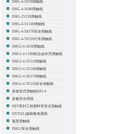
DHG-4-10/50滑触线
DHG-4-16/80滑触线
DHG-25/120滑触线
DHG-4-35/140滑触线
DHG-4-50/170安全滑触线
DHG-4-70/210行车滑触线
DHGJ-4-10/50滑触线
DHGJ-4-15/80铝合金外壳滑触线
DHGJ-4-25/120滑触线
DHGJ-4-35/140滑触线
DHGJ-4-50/170滑触线
DHGJ-4-70/210安全滑触线
多级管式滑触线HFJ-4
多极安全滑线
HFP系列工程塑料导管式滑触线
HXTS(L)碳刷集电滑线
弧型滑触线
DHGJ安全滑触线