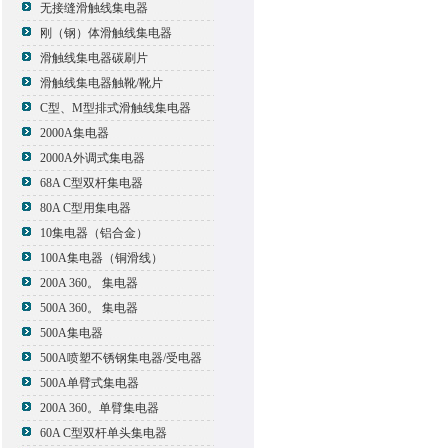
无接缝滑触线集电器
刚（钢）体滑触线集电器
滑触线集电器碳刷片
滑触线集电器触靴/靴片
C型、M型排式滑触线集电器
2000A集电器
2000A外调式集电器
68A C型双杆集电器
80A C型用集电器
10集电器（铝合金）
100A集电器（铜滑线）
200A 360。 集电器
500A 360。 集电器
500A集电器
500A喷塑不锈钢集电器/受电器
500A单臂式集电器
200A 360。单臂集电器
60A C型双杆单头集电器