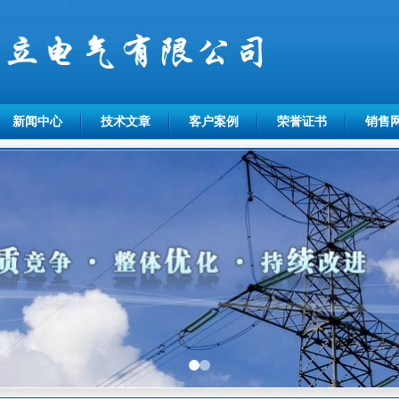
新闻中心
技术文章
客户案例
荣誉证书
销售