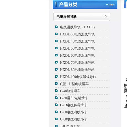
电缆滑线导轨
电缆滑线导轨（HXDL)
HXDL-33电缆滑线导轨
HXDL-40电缆滑线导轨
HXDL-50电缆滑线导轨
HXDL-60电缆滑线导轨
HXDL-70电缆滑线导轨
HXDL-80电缆滑线导轨
HXDL-100电缆滑线导轨
C型、H型电缆滑车
C-40轨道滑车
C-50滑车/电缆滑车
C-63电缆传导滑车
C-80电缆滑线小车
C-80电缆滑线小车
JHC电缆滑车