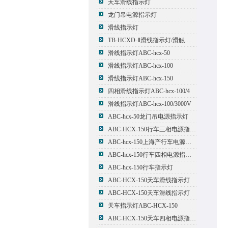
天车滑线指示灯
龙门吊电源指示灯
滑线指示灯
TB-HCXD-Ⅱ滑线指示灯/滑触线指示灯
滑线指示灯ABC-hcx-50
滑线指示灯ABC-hcx-100
滑线指示灯ABC-hcx-150
四相滑线指示灯ABC-hcx-100/4
滑线指示灯ABC-hcx-100/3000V
ABC-hcx-50龙门吊电源指示灯
ABC-HCX-150行车三相电源指示灯
ABC-hcx-150上海产行车电源指示灯
ABC-hcx-150行车四相电源指示灯
ABC-hcx-150行车指示灯
ABC-HCX-150天车滑线指示灯
ABC-HCX-150天车滑线指示灯
天车指示灯ABC-HCX-150
ABC-HCX-150天车四相电源指示灯