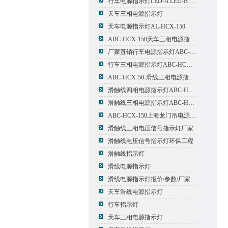
行车电源指示灯LED-A LED-B LED-C
天车三相电源指示灯
天车电源指示灯AL-HCX-150
ABC-HCX-150天车三相电源指示灯出厂价格
厂家直销行车电源指示灯ABC-HCX-150
行车三相电源指示灯ABC-HCX-150
ABC-HCX-50-滑线三相电源指示灯厂家
滑触线四相电源指示灯ABC-HCX-100/4
滑触线三相电源指示灯ABC-HCX-100
ABC-HCX-150上海龙门吊电源指示灯
滑触线三相电压信号指示灯厂家
滑触线电压信号指示灯环保工程
滑触线指示灯
滑线电源指示灯
滑线电源指示灯报价/参数/厂家
天车滑线电源指示灯
行车指示灯
天车三相电源指示灯