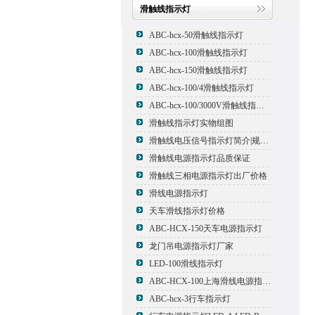
滑触线指示灯
ABC-hcx-50滑触线指示灯
ABC-hcx-100滑触线指示灯
ABC-hcx-150滑触线指示灯
ABC-hcx-100/4滑触线指示灯
ABC-hcx-100/3000V滑触线指示灯
滑触线指示灯实物组图
滑触线电压信号指示灯简介|规格|型号
滑触线电源指示灯品质保证
滑触线三相电源指示灯出厂价格
滑线电源指示灯
天车滑线指示灯价格
ABC-HCX-150天车电源指示灯
龙门吊电源指示灯厂家
LED-100滑线指示灯
ABC-HCX-100上海滑线电源指示灯厂家
ABC-hcx-3行车指示灯