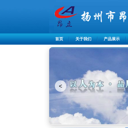
首页
关于我们
产品展示
<