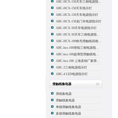
ABC-HCX-150天车三相电源指示灯
ABC-HCX-150天车指示灯
ABC-HCX-150天车电源指示灯
ABC-HCX-150龙门吊电源指示灯
ABC-HCX-50天车电源指示灯
ABC-HCX-50天车三相电源指示灯
ABC-HCX-100铁壳滑触线四相电源指示灯
ABC-hcx-100滑线三相电源指示灯
ABC-hcx-100超薄型滑触线电源指示灯
ABC-hcx-100 上海直销厂家滑触线指示灯
ABC-2三相电源指示灯
ABC-4 LED电源指示灯
滑触线集电器
滑线集电器
滑触线集电器
单级滑触线集电器
多级滑触线集电器