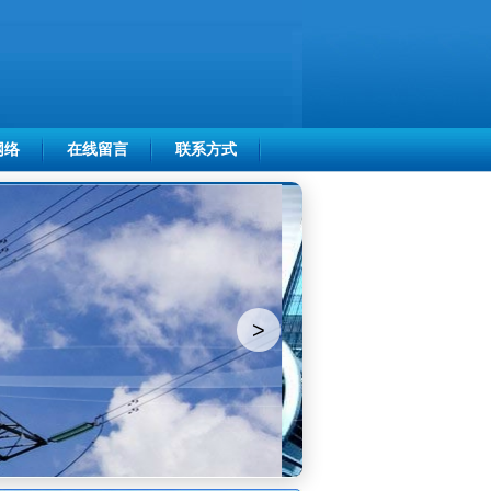
网络
在线留言
联系方式
>