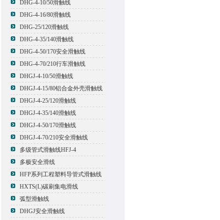
DHG-4-10/50滑触线
DHG-4-16/80滑触线
DHG-25/120滑触线
DHG-4-35/140滑触线
DHG-4-50/170安全滑触线
DHG-4-70/210行车滑触线
DHGJ-4-10/50滑触线
DHGJ-4-15/80铝合金外壳滑触线
DHGJ-4-25/120滑触线
DHGJ-4-35/140滑触线
DHGJ-4-50/170滑触线
DHGJ-4-70/210安全滑触线
多级管式滑触线HFJ-4
多极安全滑线
HFP系列工程塑料导管式滑触线
HXTS(L)碳刷集电滑线
弧型滑触线
DHGJ安全滑触线