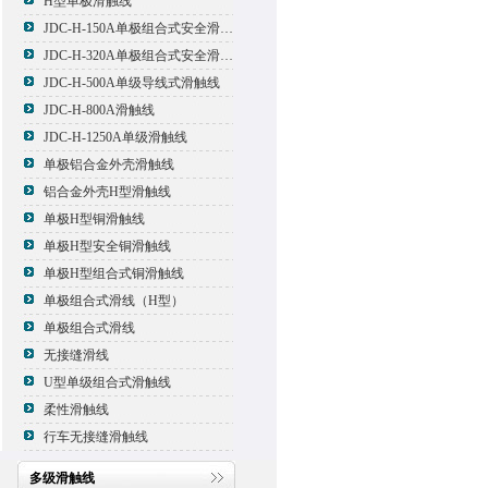
H型单极滑触线
JDC-H-150A单极组合式安全滑触线
JDC-H-320A单极组合式安全滑触线
JDC-H-500A单级导线式滑触线
JDC-H-800A滑触线
JDC-H-1250A单级滑触线
单极铝合金外壳滑触线
铝合金外壳H型滑触线
单极H型铜滑触线
单极H型安全铜滑触线
单极H型组合式铜滑触线
单极组合式滑线（H型）
单极组合式滑线
无接缝滑线
U型单级组合式滑触线
柔性滑触线
行车无接缝滑触线
多级滑触线