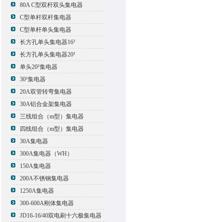
80A C型双杆双头集电器
C型单杆双杆集电器
C型单杆单头集电器
长方孔单头集电器16²
长方孔单头集电器20²
单头20²集电器
30²集电器
20A双管转弯集电器
30A铝合金架集电器
三线组合（m型）集电器
四线组合（m型）集电器
30A集电器
300A集电器（WH）
150A集电器
200A不锈钢集电器
1250A集电器
300-600A刚体集电器
JD16-16/40双电刷十六极集电器