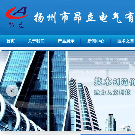
首页
关于我们
产品展示
新闻中心
技术文章
<