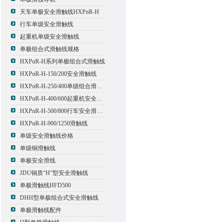
天车单极安全滑触线HXPnR-H
行车单级安全滑触线
起重机单级安全滑触线
单极组合式滑触线规格
HXPnR-H系列单极组合式滑触线
HXPnR-H-150/200安全滑触线
HXPnR-H-250/400单级组合滑触线
HXPnR-H-400/600起重机安全滑触线
HXPnR-H-500/800行车安全滑触线
HXPnR-H-900/1250滑触线
单级安全滑触线价格
单级铜滑触线
单极安全滑线
JDU铜质“H”型安全滑触线
单极滑触线HFD500
DHH型单极组合式安全滑触线
单极滑触线配件