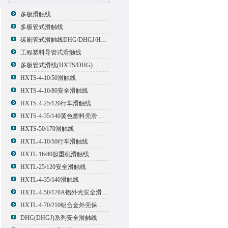
多极滑触线
多极管式滑触线
碳刷管式滑触线DHG/DHGJ/HXTL/HXTS-4
工程塑料导管式滑触线
多极管式滑线(HXTS/DHG)
HXTS-4-10/50滑触线
HXTS-4-16/80安全滑触线
HXTS-4-25/120行车滑触线
HXTS-4-35/140黄色塑料壳滑触线
HXTS-50/170滑触线
HXTL-4-10/50行车滑触线
HXTL-16/80起重机滑触线
HXTL-25/120安全滑触线
HXTL-4-35/140滑触线
HXTL-4-50/170A铝外壳安全滑触线
HXTL-4-70/210铝合金外壳保护多极管式滑触线
DHG(DHGJ)系列安全滑触线