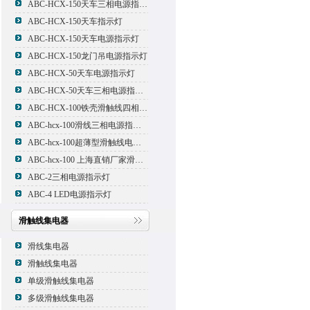
ABC-HCX-150天车三相电源指示灯
ABC-HCX-150天车指示灯
ABC-HCX-150天车电源指示灯
ABC-HCX-150龙门吊电源指示灯
ABC-HCX-50天车电源指示灯
ABC-HCX-50天车三相电源指示灯
ABC-HCX-100铁壳滑触线四相电源指示灯
ABC-hcx-100滑线三相电源指示灯
ABC-hcx-100超薄型滑触线电源指示灯
ABC-hcx-100 上海直销厂家滑触线指示灯
ABC-2三相电源指示灯
ABC-4 LED电源指示灯
滑触线集电器
滑线集电器
滑触线集电器
单级滑触线集电器
多级滑触线集电器