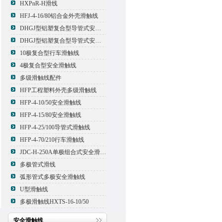
HXPnR-H滑线
HFJ-4-16/80铝合金外壳滑触线
DHGJ型铝塑复合型导管式安全滑触线
DHGJ型铝塑复合型导管式安全滑触线
10极复合型行车滑触线
4极复合型安全滑触线
多级滑触线配件
HFP工程塑料外壳多级滑触线
HFP-4-10/50安全滑触线
HFP-4-15/80安全滑触线
HFP-4-25/100导管式滑触线
HFP-4-70/210行车滑触线
JDC-H-250A单极组合式安全滑触线
多极管式滑线
弧形管式多极安全滑触线
U型滑触线
多极滑触线HXTS-16-10/50
安全滑触线