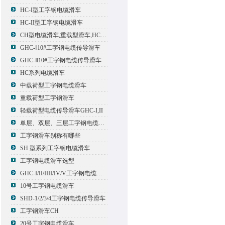
HC-I型工字钢电缆滑车
HC-II型工字钢电缆滑车
CH型电缆滑车,重载型滑车,HC型滑车
GHC-Ⅰ10#工字钢电缆传导滑车
GHC-Ⅱ10#工字钢电缆传导滑车
HC系列电缆滑车
中载荷型工字钢电缆滑车
重载荷型工字钢滑车
轻载荷型电缆传导滑车GHC-I,II
单层、双层、三层工字钢电缆传导滑车
工字钢滑车别称有哪些
SH 型系列工字钢电缆滑车
工字钢电缆滑车选型
GHC-I/II/IIII/IV/V工字钢电缆滑车
10号工字钢电缆滑车
SHD-1/2/3/4工字钢电缆传导滑车
工字钢滑车CH
20号工字钢电缆滑车