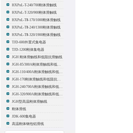
HXPnL-T-240/700刚体滑触线
HXPnL-T-320/900刚体滑触线
HXPnL-TⅡ-170/1000刚体滑触线
HXPnL-TⅡ-240/1300刚体滑触线
HXPnL-TⅡ-320/1900刚体滑触线
TJD-600外置式集电器
TJD-1200刚体集电器
JGH 刚体滑触线和低阻抗滑触线
JGH-85/300A刚体滑触线和低阻抗滑触线
JGH-110/400A刚体滑触线和低阻抗滑触线
JGH-170刚体滑触线和低阻抗滑触线
JGH-240/700A刚体滑触线和低阻抗滑触线
JGH-320/900A刚体滑触线和低阻抗滑触线
JGH型高温刚体滑触线
刚体滑线
JDK-600集电器
高温刚体钢包铝滑线