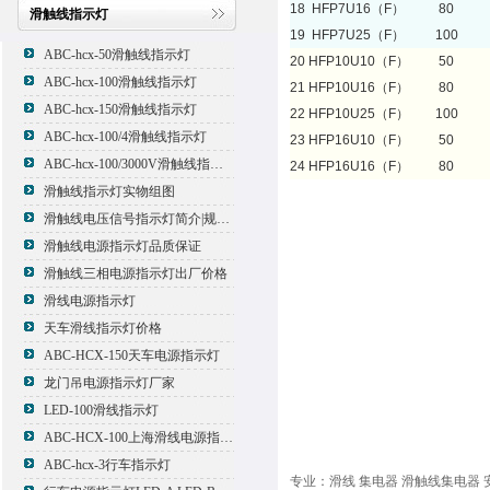
18
HFP7U16（F）
80
滑触线指示灯
19
HFP7U25（F）
100
ABC-hcx-50滑触线指示灯
20
HFP10U10（F）
50
ABC-hcx-100滑触线指示灯
21
HFP10U16（F）
80
ABC-hcx-150滑触线指示灯
22
HFP10U25（F）
100
ABC-hcx-100/4滑触线指示灯
23
HFP16U10（F）
50
ABC-hcx-100/3000V滑触线指示灯
24
HFP16U16（F）
80
滑触线指示灯实物组图
滑触线电压信号指示灯简介|规格|型号
滑触线电源指示灯品质保证
滑触线三相电源指示灯出厂价格
滑线电源指示灯
天车滑线指示灯价格
ABC-HCX-150天车电源指示灯
龙门吊电源指示灯厂家
LED-100滑线指示灯
ABC-HCX-100上海滑线电源指示灯厂家
ABC-hcx-3行车指示灯
专业：滑线 集电器 滑触线集电器 