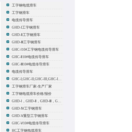
工字钢电缆滑车
工字钢滑车
电缆传导滑车
GHD-I工字钢滑车
GHD-Ⅱ工字钢滑车
GHD-Ⅲ工字钢滑车
GHC-Ⅰ10#工字钢电缆传导滑车
GHC-Ⅱ10#电缆传导滑车
GHC-Ⅲ10#电缆传导滑车
电缆传导滑车
GHC-I,GHC-II,GHC-III,GHC-IV,GHC-V电缆滑车
工字钢滑车厂家-生产厂家
工字钢电缆滑车价格/报价
GHD-Ⅰ，GHD-Ⅱ，GHD-Ⅲ，GHD-Ⅳ，GHD-Ⅴ工字钢滑车
GHD-Ⅳ工字钢滑车
GHD-Ⅴ重型工字钢滑车
GHC-Ⅴ10#电缆传导滑车
HC工字钢电缆滑车