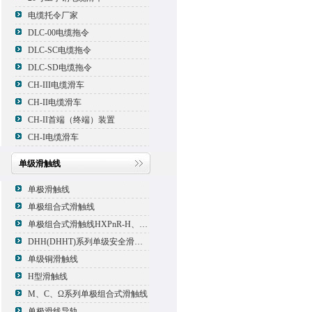
电缆托令厂家
DLC-00电缆拖令
DLC-SC电缆拖令
DLC-SD电缆拖令
CH-III电缆滑车
CH-II电缆滑车
CH-II首端（终端）装置
CH-I电缆滑车
单级滑触线
单极滑触线
单极组合式滑触线
单极组合式滑触线HXPnR-H、HXPnR-H8 、HXPnR-HT
DHH(DHHT)系列单级安全滑触线
单级铜滑触线
H型滑触线
M、C、Ω系列单极组合式滑触线
单极滑线导轨