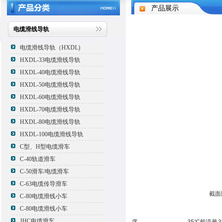
产品展示
电缆滑线导轨
电缆滑线导轨（HXDL)
HXDL-33电缆滑线导轨
HXDL-40电缆滑线导轨
HXDL-50电缆滑线导轨
HXDL-60电缆滑线导轨
HXDL-70电缆滑线导轨
HXDL-80电缆滑线导轨
HXDL-100电缆滑线导轨
C型、H型电缆滑车
C-40轨道滑车
C-50滑车/电缆滑车
C-63电缆传导滑车
截面
C-80电缆滑线小车
C-80电缆滑线小车
JHC电缆滑车