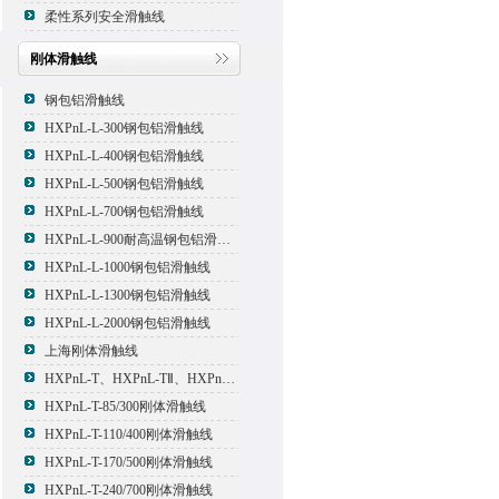
柔性系列安全滑触线
刚体滑触线
钢包铝滑触线
HXPnL-L-300钢包铝滑触线
HXPnL-L-400钢包铝滑触线
HXPnL-L-500钢包铝滑触线
HXPnL-L-700钢包铝滑触线
HXPnL-L-900耐高温钢包铝滑触线
HXPnL-L-1000钢包铝滑触线
HXPnL-L-1300钢包铝滑触线
HXPnL-L-2000钢包铝滑触线
上海刚体滑触线
HXPnL-T、HXPnL-TⅡ、HXPnL-TⅢ系列钢体滑线
HXPnL-T-85/300刚体滑触线
HXPnL-T-110/400刚体滑触线
HXPnL-T-170/500刚体滑触线
HXPnL-T-240/700刚体滑触线