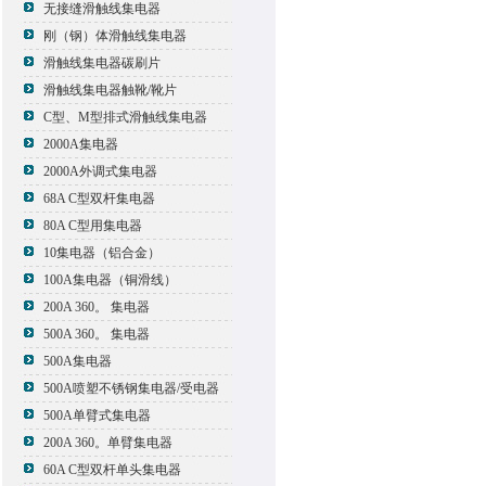
无接缝滑触线集电器
刚（钢）体滑触线集电器
滑触线集电器碳刷片
滑触线集电器触靴/靴片
C型、M型排式滑触线集电器
2000A集电器
2000A外调式集电器
68A C型双杆集电器
80A C型用集电器
10集电器（铝合金）
100A集电器（铜滑线）
200A 360。 集电器
500A 360。 集电器
500A集电器
500A喷塑不锈钢集电器/受电器
500A单臂式集电器
200A 360。单臂集电器
60A C型双杆单头集电器