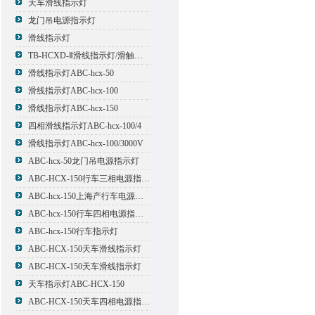
天车滑线指示灯
龙门吊电源指示灯
滑线指示灯
TB-HCXD-Ⅱ滑线指示灯/滑触线指示灯
滑线指示灯ABC-hcx-50
滑线指示灯ABC-hcx-100
滑线指示灯ABC-hcx-150
四相滑线指示灯ABC-hcx-100/4
滑线指示灯ABC-hcx-100/3000V
ABC-hcx-50龙门吊电源指示灯
ABC-HCX-150行车三相电源指示灯
ABC-hcx-150上海产行车电源指示灯
ABC-hcx-150行车四相电源指示灯
ABC-hcx-150行车指示灯
ABC-HCX-150天车滑线指示灯
ABC-HCX-150天车滑线指示灯
天车指示灯ABC-HCX-150
ABC-HCX-150天车四相电源指示灯