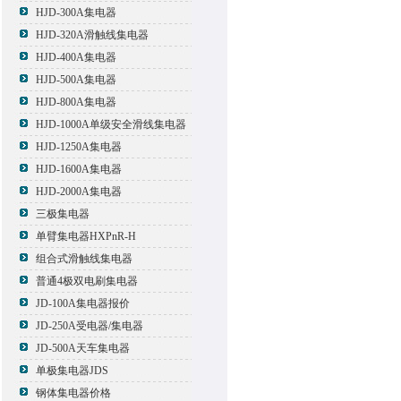
HJD-300A集电器
HJD-320A滑触线集电器
HJD-400A集电器
HJD-500A集电器
HJD-800A集电器
HJD-1000A单级安全滑线集电器
HJD-1250A集电器
HJD-1600A集电器
HJD-2000A集电器
三极集电器
单臂集电器HXPnR-H
组合式滑触线集电器
普通4极双电刷集电器
JD-100A集电器报价
JD-250A受电器/集电器
JD-500A天车集电器
单极集电器JDS
钢体集电器价格