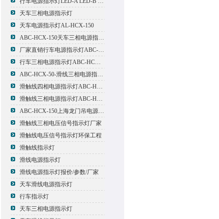
行车电源指示灯LED-A LED-B LED-C
天车三相电源指示灯
天车电源指示灯AL-HCX-150
ABC-HCX-150天车三相电源指示灯出厂价格
厂家直销行车电源指示灯ABC-HCX-150
行车三相电源指示灯ABC-HCX-150
ABC-HCX-50-滑线三相电源指示灯厂家
滑触线四相电源指示灯ABC-HCX-100/4
滑触线三相电源指示灯ABC-HCX-100
ABC-HCX-150上海龙门吊电源指示灯
滑触线三相电压信号指示灯厂家
滑触线电压信号指示灯环保工程
滑触线指示灯
滑线电源指示灯
滑线电源指示灯报价/参数/厂家
天车滑线电源指示灯
行车指示灯
天车三相电源指示灯