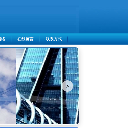
网络
在线留言
联系方式
>