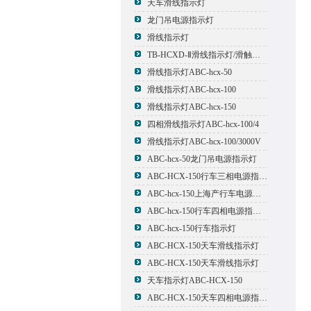
天车滑线指示灯
龙门吊电源指示灯
滑线指示灯
TB-HCXD-Ⅱ滑线指示灯/滑触线指示灯
滑线指示灯ABC-hcx-50
滑线指示灯ABC-hcx-100
滑线指示灯ABC-hcx-150
四相滑线指示灯ABC-hcx-100/4
滑线指示灯ABC-hcx-100/3000V
ABC-hcx-50龙门吊电源指示灯
ABC-HCX-150行车三相电源指示灯
ABC-hcx-150上海产行车电源指示灯
ABC-hcx-150行车四相电源指示灯
ABC-hcx-150行车指示灯
ABC-HCX-150天车滑线指示灯
ABC-HCX-150天车滑线指示灯
天车指示灯ABC-HCX-150
ABC-HCX-150天车四相电源指示灯