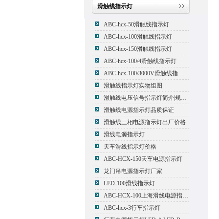
滑触线指示灯
ABC-hcx-50滑触线指示灯
ABC-hcx-100滑触线指示灯
ABC-hcx-150滑触线指示灯
ABC-hcx-100/4滑触线指示灯
ABC-hcx-100/3000V滑触线指示灯
滑触线指示灯实物组图
滑触线电压信号指示灯简介|规格|型号
滑触线电源指示灯品质保证
滑触线三相电源指示灯出厂价格
滑线电源指示灯
天车滑线指示灯价格
ABC-HCX-150天车电源指示灯
龙门吊电源指示灯厂家
LED-100滑线指示灯
ABC-HCX-100上海滑线电源指示灯厂家
ABC-hcx-3行车指示灯