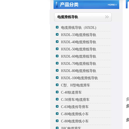
电缆滑线导轨
电缆滑线导轨（HXDL)
HXDL-33电缆滑线导轨
HXDL-40电缆滑线导轨
HXDL-50电缆滑线导轨
HXDL-60电缆滑线导轨
HXDL-70电缆滑线导轨
HXDL-80电缆滑线导轨
HXDL-100电缆滑线导轨
C型、H型电缆滑车
C-40轨道滑车
C-50滑车/电缆滑车
C-63电缆传导滑车
C-80电缆滑线小车
C-80电缆滑线小车
JHC电缆滑车