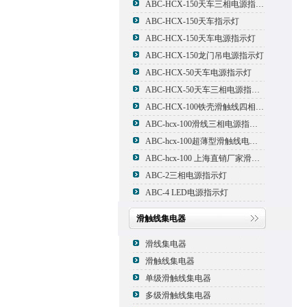
ABC-HCX-150天车三相电源指示灯
ABC-HCX-150天车指示灯
ABC-HCX-150天车电源指示灯
ABC-HCX-150龙门吊电源指示灯
ABC-HCX-50天车电源指示灯
ABC-HCX-50天车三相电源指示灯
ABC-HCX-100铁壳滑触线四相电源指示灯
ABC-hcx-100滑线三相电源指示灯
ABC-hcx-100超薄型滑触线电源指示灯
ABC-hcx-100 上海直销厂家滑触线指示灯
ABC-2三相电源指示灯
ABC-4 LED电源指示灯
滑触线集电器
滑线集电器
滑触线集电器
单级滑触线集电器
多级滑触线集电器