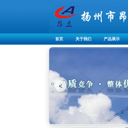
首页
关于我们
产品展示
<