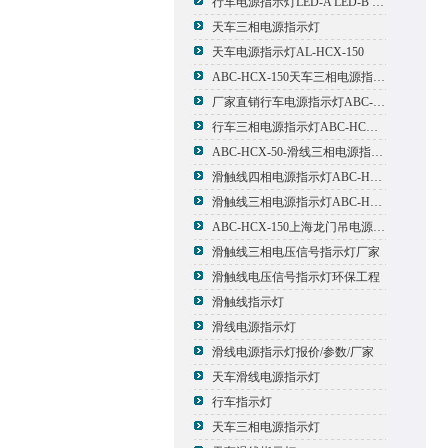
行车电源指示灯LED-A LED-B LED-C
天车三相电源指示灯
天车电源指示灯AL-HCX-150
ABC-HCX-150天车三相电源指示灯出厂价格
厂家直销行车电源指示灯ABC-HCX-150
行车三相电源指示灯ABC-HCX-150
ABC-HCX-50-滑线三相电源指示灯厂家
滑触线四相电源指示灯ABC-HCX-100/4
滑触线三相电源指示灯ABC-HCX-100
ABC-HCX-150上海龙门吊电源指示灯
滑触线三相电压信号指示灯厂家
滑触线电压信号指示灯环保工程
滑触线指示灯
滑线电源指示灯
滑线电源指示灯报价/参数/厂家
天车滑线电源指示灯
行车指示灯
天车三相电源指示灯