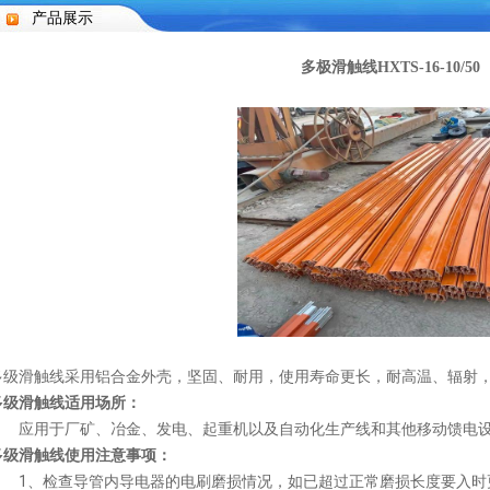
产品展示
多极滑触线HXTS-16-10/50
多级滑触线采用铝合金外壳，坚固、耐用，使用寿命更长，耐高温、辐射
多级滑触线适用场所：
应用于厂矿、冶金、发电、起重机以及自动化生产线和其他移动馈电
多级滑触线使用注意事项：
1、检查导管内导电器的电刷磨损情况，如已超过正常磨损长度要入时