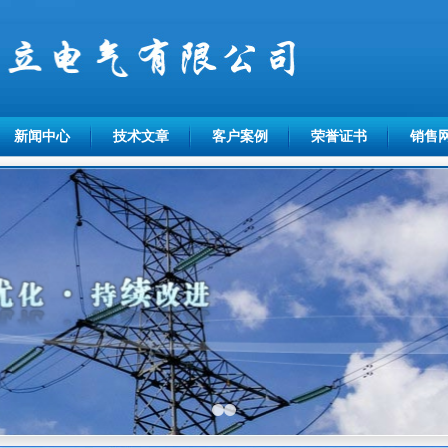
新闻中心
技术文章
客户案例
荣誉证书
销售