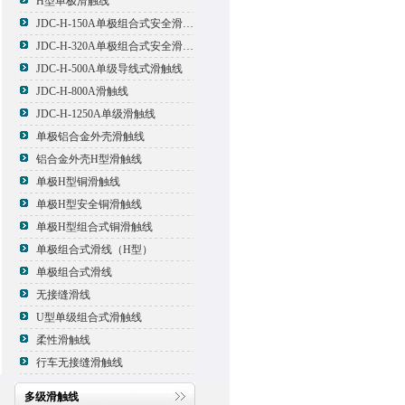
H型单极滑触线
JDC-H-150A单极组合式安全滑触线
JDC-H-320A单极组合式安全滑触线
JDC-H-500A单级导线式滑触线
JDC-H-800A滑触线
JDC-H-1250A单级滑触线
单极铝合金外壳滑触线
铝合金外壳H型滑触线
单极H型铜滑触线
单极H型安全铜滑触线
单极H型组合式铜滑触线
单极组合式滑线（H型）
单极组合式滑线
无接缝滑线
U型单级组合式滑触线
柔性滑触线
行车无接缝滑触线
多级滑触线