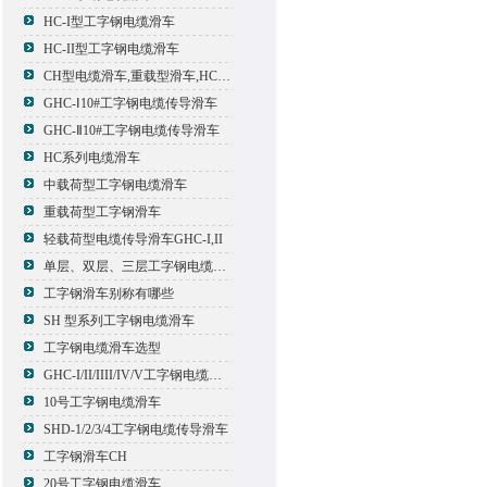
HC-I型工字钢电缆滑车
HC-II型工字钢电缆滑车
CH型电缆滑车,重载型滑车,HC型滑车
GHC-Ⅰ10#工字钢电缆传导滑车
GHC-Ⅱ10#工字钢电缆传导滑车
HC系列电缆滑车
中载荷型工字钢电缆滑车
重载荷型工字钢滑车
轻载荷型电缆传导滑车GHC-I,II
单层、双层、三层工字钢电缆传导滑车
工字钢滑车别称有哪些
SH 型系列工字钢电缆滑车
工字钢电缆滑车选型
GHC-I/II/IIII/IV/V工字钢电缆滑车
10号工字钢电缆滑车
SHD-1/2/3/4工字钢电缆传导滑车
工字钢滑车CH
20号工字钢电缆滑车