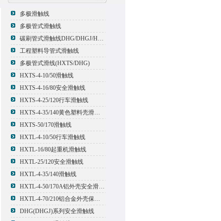
多极滑触线
多极管式滑触线
碳刷管式滑触线DHG/DHGJ/HXTL/HXTS-4
工程塑料导管式滑触线
多极管式滑线(HXTS/DHG)
HXTS-4-10/50滑触线
HXTS-4-16/80安全滑触线
HXTS-4-25/120行车滑触线
HXTS-4-35/140黄色塑料壳滑触线
HXTS-50/170滑触线
HXTL-4-10/50行车滑触线
HXTL-16/80起重机滑触线
HXTL-25/120安全滑触线
HXTL-4-35/140滑触线
HXTL-4-50/170A铝外壳安全滑触线
HXTL-4-70/210铝合金外壳保护多极管式滑触线
DHG(DHGJ)系列安全滑触线