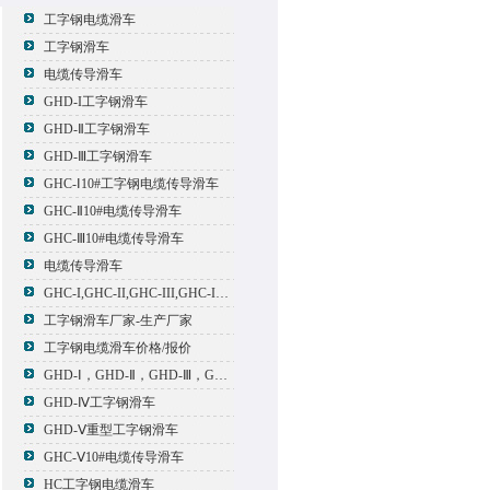
工字钢电缆滑车
工字钢滑车
电缆传导滑车
GHD-I工字钢滑车
GHD-Ⅱ工字钢滑车
GHD-Ⅲ工字钢滑车
GHC-Ⅰ10#工字钢电缆传导滑车
GHC-Ⅱ10#电缆传导滑车
GHC-Ⅲ10#电缆传导滑车
电缆传导滑车
GHC-I,GHC-II,GHC-III,GHC-IV,GHC-V电缆滑车
工字钢滑车厂家-生产厂家
工字钢电缆滑车价格/报价
GHD-Ⅰ，GHD-Ⅱ，GHD-Ⅲ，GHD-Ⅳ，GHD-Ⅴ工字钢滑车
GHD-Ⅳ工字钢滑车
GHD-Ⅴ重型工字钢滑车
GHC-Ⅴ10#电缆传导滑车
HC工字钢电缆滑车