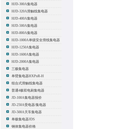
HJD-300A集电器
HJD-320A滑触线集电器
HJD-400A集电器
HJD-500A集电器
HJD-800A集电器
HJD-1000A单级安全滑线集电器
HJD-1250A集电器
HJD-1600A集电器
HJD-2000A集电器
三极集电器
单臂集电器HXPnR-H
组合式滑触线集电器
普通4极双电刷集电器
JD-100A集电器报价
JD-250A受电器/集电器
JD-500A天车集电器
单极集电器JDS
钢体集电器价格