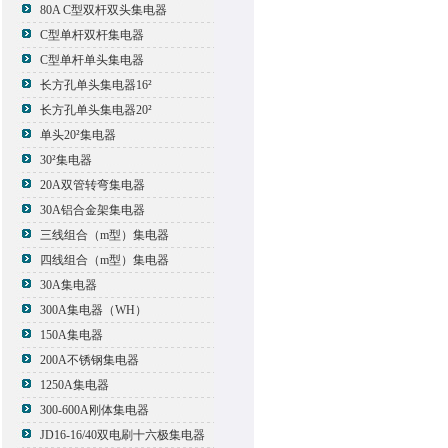
80A C型双杆双头集电器
C型单杆双杆集电器
C型单杆单头集电器
长方孔单头集电器16²
长方孔单头集电器20²
单头20²集电器
30²集电器
20A双管转弯集电器
30A铝合金架集电器
三线组合（m型）集电器
四线组合（m型）集电器
30A集电器
300A集电器（WH）
150A集电器
200A不锈钢集电器
1250A集电器
300-600A刚体集电器
JD16-16/40双电刷十六极集电器