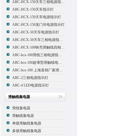
ABC-HCX-150天车三相电源指示灯
ABC-HCX-150天车指示灯
ABC-HCX-150天车电源指示灯
ABC-HCX-150龙门吊电源指示灯
ABC-HCX-50天车电源指示灯
ABC-HCX-50天车三相电源指示灯
ABC-HCX-100铁壳滑触线四相电源指示灯
ABC-hcx-100滑线三相电源指示灯
ABC-hcx-100超薄型滑触线电源指示灯
ABC-hcx-100 上海直销厂家滑触线指示灯
ABC-2三相电源指示灯
ABC-4 LED电源指示灯
滑触线集电器
滑线集电器
滑触线集电器
单级滑触线集电器
多级滑触线集电器