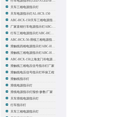
行车电源指示灯LED-A LED-B LED-C
天车三相电源指示灯
天车电源指示灯AL-HCX-150
ABC-HCX-150天车三相电源指示灯出厂价格
厂家直销行车电源指示灯ABC-HCX-150
行车三相电源指示灯ABC-HCX-150
ABC-HCX-50-滑线三相电源指示灯厂家
滑触线四相电源指示灯ABC-HCX-100/4
滑触线三相电源指示灯ABC-HCX-100
ABC-HCX-150上海龙门吊电源指示灯
滑触线三相电压信号指示灯厂家
滑触线电压信号指示灯环保工程
滑触线指示灯
滑线电源指示灯
滑线电源指示灯报价/参数/厂家
天车滑线电源指示灯
行车指示灯
天车三相电源指示灯