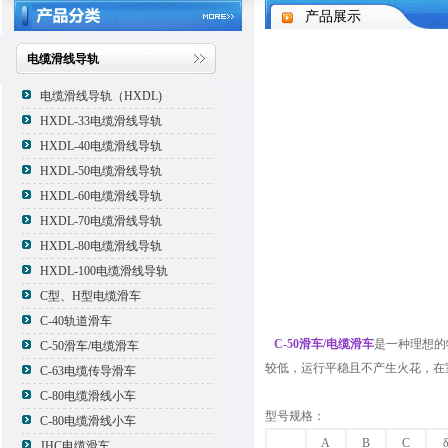
产品展示
电缆滑线导轨
电缆滑线导轨（HXDL)
HXDL-33电缆滑线导轨
HXDL-40电缆滑线导轨
HXDL-50电缆滑线导轨
HXDL-60电缆滑线导轨
HXDL-70电缆滑线导轨
HXDL-80电缆滑线导轨
HXDL-100电缆滑线导轨
C型、H型电缆滑车
C-40轨道滑车
C-50滑车/电缆滑车
是一种理想的
C-50滑车/电缆滑车
较低，运行平稳且不产生火花，在
C-63电缆传导滑车
C-80电缆滑线小车
型号规格：
C-80电缆滑线小车
A
B
C
JHC电缆滑车