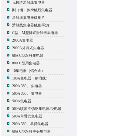
无接缝滑触线集电器
刚（钢）体滑触线集电器
滑触线集电器碳刷片
滑触线集电器触靴/靴片
C型、M型排式滑触线集电器
2000A集电器
2000A外调式集电器
68A C型双杆集电器
80A C型用集电器
10集电器（铝合金）
100A集电器（铜滑线）
200A 360。 集电器
500A 360。 集电器
500A集电器
500A喷塑不锈钢集电器/受电器
500A单臂式集电器
200A 360。单臂集电器
60A C型双杆单头集电器