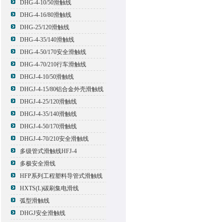
DHG-4-10/50滑触线
DHG-4-16/80滑触线
DHG-25/120滑触线
DHG-4-35/140滑触线
DHG-4-50/170安全滑触线
DHG-4-70/210行车滑触线
DHGJ-4-10/50滑触线
DHGJ-4-15/80铝合金外壳滑触线
DHGJ-4-25/120滑触线
DHGJ-4-35/140滑触线
DHGJ-4-50/170滑触线
DHGJ-4-70/210安全滑触线
多级管式滑触线HFJ-4
多极安全滑线
HFP系列工程塑料导管式滑触线
HXTS(L)碳刷集电滑线
弧型滑触线
DHGJ安全滑触线