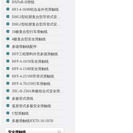
HXPnR-H滑线
HFJ-4-16/80铝合金外壳滑触线
DHGJ型铝塑复合型导管式安全滑触线
DHGJ型铝塑复合型导管式安全滑触线
10极复合型行车滑触线
4极复合型安全滑触线
多级滑触线配件
HFP工程塑料外壳多级滑触线
HFP-4-10/50安全滑触线
HFP-4-15/80安全滑触线
HFP-4-25/100导管式滑触线
HFP-4-70/210行车滑触线
JDC-H-250A单极组合式安全滑触线
多极管式滑线
弧形管式多极安全滑触线
U型滑触线
多极滑触线HXTS-16-10/50
安全滑触线