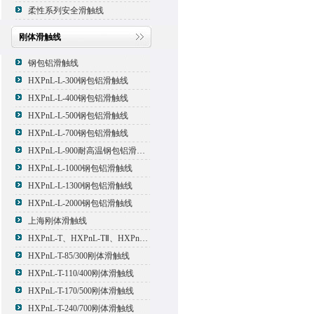
柔性系列安全滑触线
刚体滑触线
钢包铝滑触线
HXPnL-L-300钢包铝滑触线
HXPnL-L-400钢包铝滑触线
HXPnL-L-500钢包铝滑触线
HXPnL-L-700钢包铝滑触线
HXPnL-L-900耐高温钢包铝滑触线
HXPnL-L-1000钢包铝滑触线
HXPnL-L-1300钢包铝滑触线
HXPnL-L-2000钢包铝滑触线
上海刚体滑触线
HXPnL-T、HXPnL-TⅡ、HXPnL-TⅢ系列钢体滑线
HXPnL-T-85/300刚体滑触线
HXPnL-T-110/400刚体滑触线
HXPnL-T-170/500刚体滑触线
HXPnL-T-240/700刚体滑触线