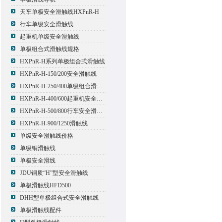
天车单极安全滑触线HXPnR-H
行车单级安全滑触线
起重机单级安全滑触线
单极组合式滑触线规格
HXPnR-H系列单极组合式滑触线
HXPnR-H-150/200安全滑触线
HXPnR-H-250/400单级组合滑触线
HXPnR-H-400/600起重机安全滑触线
HXPnR-H-500/800行车安全滑触线
HXPnR-H-900/1250滑触线
单级安全滑触线价格
单级铜滑触线
单极安全滑线
JDU铜质“H”型安全滑触线
单极滑触线HFD500
DHH型单极组合式安全滑触线
单极滑触线配件