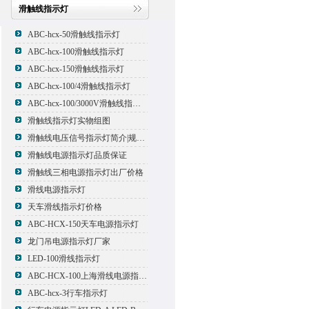
滑触线指示灯
ABC-hcx-50滑触线指示灯
ABC-hcx-100滑触线指示灯
ABC-hcx-150滑触线指示灯
ABC-hcx-100/4滑触线指示灯
ABC-hcx-100/3000V滑触线指示灯
滑触线指示灯实物组图
滑触线电压信号指示灯简介|规格|型号
滑触线电源指示灯品质保证
滑触线三相电源指示灯出厂价格
滑线电源指示灯
天车滑线指示灯价格
ABC-HCX-150天车电源指示灯
龙门吊电源指示灯厂家
LED-100滑线指示灯
ABC-HCX-100上海滑线电源指示灯厂家
ABC-hcx-3行车指示灯