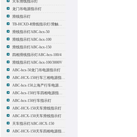
天车滑线指示灯
龙门吊电源指示灯
滑线指示灯
TB-HCXD-Ⅱ滑线指示灯/滑触线指示灯
滑线指示灯ABC-hcx-50
滑线指示灯ABC-hcx-100
滑线指示灯ABC-hcx-150
四相滑线指示灯ABC-hcx-100/4
滑线指示灯ABC-hcx-100/3000V
ABC-hcx-50龙门吊电源指示灯
ABC-HCX-150行车三相电源指示灯
ABC-hcx-150上海产行车电源指示灯
ABC-hcx-150行车四相电源指示灯
ABC-hcx-150行车指示灯
ABC-HCX-150天车滑线指示灯
ABC-HCX-150天车滑线指示灯
天车指示灯ABC-HCX-150
ABC-HCX-150天车四相电源指示灯