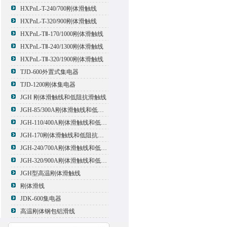
HXPnL-T-240/700刚体滑触线
HXPnL-T-320/900刚体滑触线
HXPnL-TⅡ-170/1000刚体滑触线
HXPnL-TⅡ-240/1300刚体滑触线
HXPnL-TⅡ-320/1900刚体滑触线
TJD-600外置式集电器
TJD-1200刚体集电器
JGH 刚体滑触线和低阻抗滑触线
JGH-85/300A刚体滑触线和低阻抗滑触线
JGH-110/400A刚体滑触线和低阻抗滑触线
JGH-170刚体滑触线和低阻抗滑触线
JGH-240/700A刚体滑触线和低阻抗滑触线
JGH-320/900A刚体滑触线和低阻抗滑触线
JGH型高温刚体滑触线
刚体滑线
JDK-600集电器
高温刚体钢包铝滑线