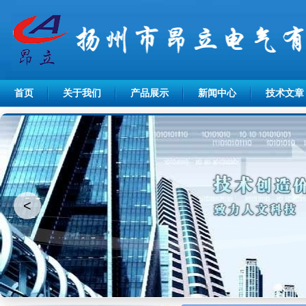
首页
关于我们
产品展示
新闻中心
技术文章
<