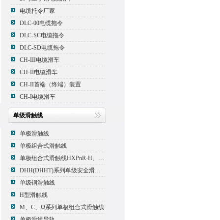
电缆托令厂家
DLC-00电缆拖令
DLC-SC电缆拖令
DLC-SD电缆拖令
CH-III电缆滑车
CH-II电缆滑车
CH-II首端（终端）装置
CH-I电缆滑车
单级滑触线
单极滑触线
单极组合式滑触线
单极组合式滑触线HXPnR-H、HXPnR-H8 、HXPnR-HT
DHH(DHHT)系列单级安全滑触线
单级铜滑触线
H型滑触线
M、C、Ω系列单极组合式滑触线
单极滑线导轨