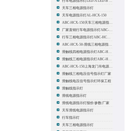
行车电源指示灯LED-A LED-B LED-C
天车三相电源指示灯
天车电源指示灯AL-HCX-150
ABC-HCX-150天车三相电源指示灯出厂价格
厂家直销行车电源指示灯ABC-HCX-150
行车三相电源指示灯ABC-HCX-150
ABC-HCX-50-滑线三相电源指示灯厂家
滑触线四相电源指示灯ABC-HCX-100/4
滑触线三相电源指示灯ABC-HCX-100
ABC-HCX-150上海龙门吊电源指示灯
滑触线三相电压信号指示灯厂家
滑触线电压信号指示灯环保工程
滑触线指示灯
滑线电源指示灯
滑线电源指示灯报价/参数/厂家
天车滑线电源指示灯
行车指示灯
天车三相电源指示灯