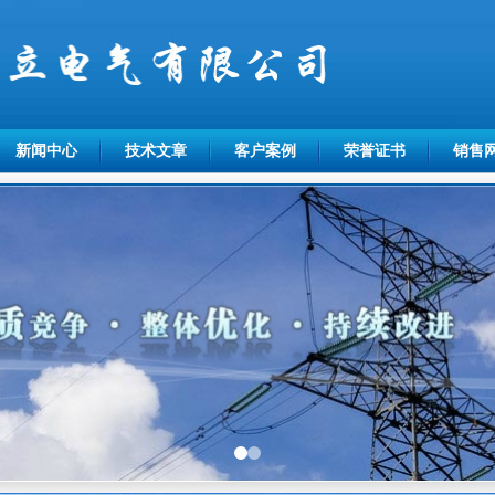
新闻中心
技术文章
客户案例
荣誉证书
销售