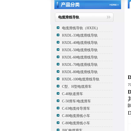
电缆滑线导轨
电缆滑线导轨（HXDL)
HXDL-33电缆滑线导轨
HXDL-40电缆滑线导轨
HXDL-50电缆滑线导轨
HXDL-60电缆滑线导轨
HXDL-70电缆滑线导轨
HXDL-80电缆滑线导轨
HXDL-100电缆滑线导轨
7
C型、H型电缆滑车
C-40轨道滑车
C-50滑车/电缆滑车
C-63电缆传导滑车
C-80电缆滑线小车
C-80电缆滑线小车
JHC电缆滑车