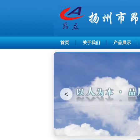
首页
关于我们
产品展示
<