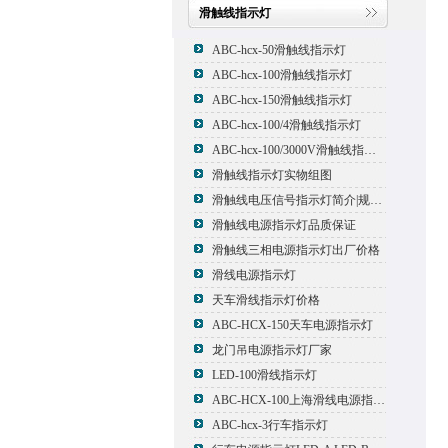
滑触线指示灯
ABC-hcx-50滑触线指示灯
ABC-hcx-100滑触线指示灯
ABC-hcx-150滑触线指示灯
ABC-hcx-100/4滑触线指示灯
ABC-hcx-100/3000V滑触线指示灯
滑触线指示灯实物组图
滑触线电压信号指示灯简介|规格|型号
滑触线电源指示灯品质保证
滑触线三相电源指示灯出厂价格
滑线电源指示灯
天车滑线指示灯价格
ABC-HCX-150天车电源指示灯
龙门吊电源指示灯厂家
LED-100滑线指示灯
ABC-HCX-100上海滑线电源指示灯厂家
ABC-hcx-3行车指示灯