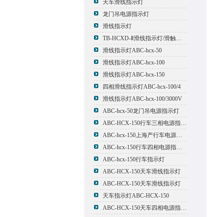
天车滑线指示灯
龙门吊电源指示灯
滑线指示灯
TB-HCXD-Ⅱ滑线指示灯/滑触线指示灯
滑线指示灯ABC-hcx-50
滑线指示灯ABC-hcx-100
滑线指示灯ABC-hcx-150
四相滑线指示灯ABC-hcx-100/4
滑线指示灯ABC-hcx-100/3000V
ABC-hcx-50龙门吊电源指示灯
ABC-HCX-150行车三相电源指示灯
ABC-hcx-150上海产行车电源指示灯
ABC-hcx-150行车四相电源指示灯
ABC-hcx-150行车指示灯
ABC-HCX-150天车滑线指示灯
ABC-HCX-150天车滑线指示灯
天车指示灯ABC-HCX-150
ABC-HCX-150天车四相电源指示灯