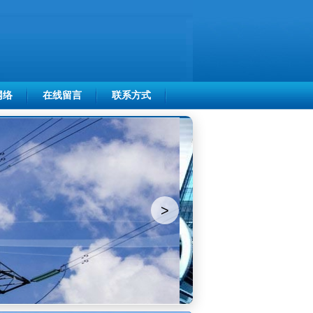
网络
在线留言
联系方式
>