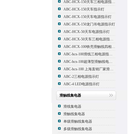
ABC-HCX-150天车三相电源指示灯
ABC-HCX-150天车指示灯
ABC-HCX-150天车电源指示灯
ABC-HCX-150龙门吊电源指示灯
ABC-HCX-50天车电源指示灯
ABC-HCX-50天车三相电源指示灯
ABC-HCX-100铁壳滑触线四相电源指示灯
ABC-hcx-100滑线三相电源指示灯
ABC-hcx-100超薄型滑触线电源指示灯
ABC-hcx-100 上海直销厂家滑触线指示灯
ABC-2三相电源指示灯
ABC-4 LED电源指示灯
滑触线集电器
滑线集电器
滑触线集电器
单级滑触线集电器
多级滑触线集电器