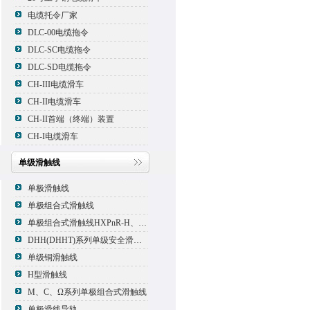
电缆托令厂家
DLC-00电缆拖令
DLC-SC电缆拖令
DLC-SD电缆拖令
CH-III电缆滑车
CH-II电缆滑车
CH-II首端（终端）装置
CH-I电缆滑车
单级滑触线
单极滑触线
单极组合式滑触线
单极组合式滑触线HXPnR-H、HXPnR-H8 、HXPnR-HT
DHH(DHHT)系列单级安全滑触线
单级铜滑触线
H型滑触线
M、C、Ω系列单极组合式滑触线
单极滑线导轨