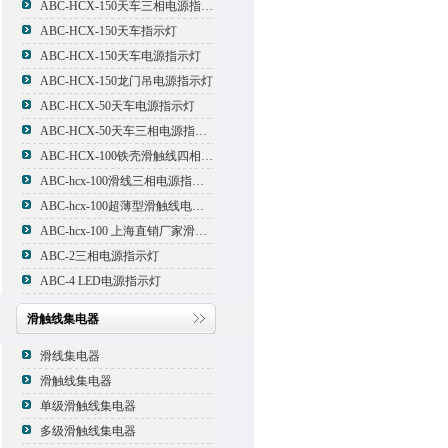
ABC-HCX-150天车三相电源指示灯
ABC-HCX-150天车指示灯
ABC-HCX-150天车电源指示灯
ABC-HCX-150龙门吊电源指示灯
ABC-HCX-50天车电源指示灯
ABC-HCX-50天车三相电源指示灯
ABC-HCX-100铁壳滑触线四相电源指示灯
ABC-hcx-100滑线三相电源指示灯
ABC-hcx-100超薄型滑触线电源指示灯
ABC-hcx-100 上海直销厂家滑触线指示灯
ABC-2三相电源指示灯
ABC-4 LED电源指示灯
滑触线集电器
滑线集电器
滑触线集电器
单级滑触线集电器
多级滑触线集电器