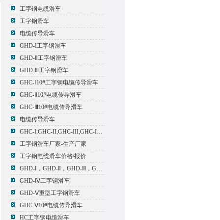
工字钢电缆滑车
工字钢滑车
电缆传导滑车
GHD-I工字钢滑车
GHD-Ⅱ工字钢滑车
GHD-Ⅲ工字钢滑车
GHC-Ⅰ10#工字钢电缆传导滑车
GHC-Ⅱ10#电缆传导滑车
GHC-Ⅲ10#电缆传导滑车
电缆传导滑车
GHC-I,GHC-II,GHC-III,GHC-IV,GHC-V电缆滑车
工字钢滑车厂家-生产厂家
工字钢电缆滑车价格/报价
GHD-Ⅰ，GHD-Ⅱ，GHD-Ⅲ，GHD-Ⅳ，GHD-Ⅴ工字钢滑车
GHD-Ⅳ工字钢滑车
GHD-Ⅴ重型工字钢滑车
GHC-Ⅴ10#电缆传导滑车
HC工字钢电缆滑车