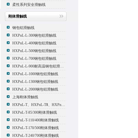
柔性系列安全滑触线
刚体滑触线
钢包铝滑触线
HXPnL-L-300钢包铝滑触线
HXPnL-L-400钢包铝滑触线
HXPnL-L-500钢包铝滑触线
HXPnL-L-700钢包铝滑触线
HXPnL-L-900耐高温钢包铝滑触线
HXPnL-L-1000钢包铝滑触线
HXPnL-L-1300钢包铝滑触线
HXPnL-L-2000钢包铝滑触线
上海刚体滑触线
HXPnL-T、HXPnL-TⅡ、HXPnL-TⅢ系列钢体滑线
HXPnL-T-85/300刚体滑触线
HXPnL-T-110/400刚体滑触线
HXPnL-T-170/500刚体滑触线
HXPnL-T-240/700刚体滑触线