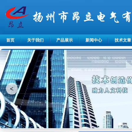
首页
关于我们
产品展示
新闻中心
技术文章
<