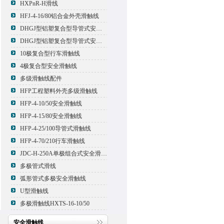
HXPnR-H滑线
HFJ-4-16/80铝合金外壳滑触线
DHGJ型铝塑复合型导管式安全滑触线
DHGJ型铝塑复合型导管式安全滑触线
10极复合型行车滑触线
4极复合型安全滑触线
多级滑触线配件
HFP工程塑料外壳多级滑触线
HFP-4-10/50安全滑触线
HFP-4-15/80安全滑触线
HFP-4-25/100导管式滑触线
HFP-4-70/210行车滑触线
JDC-H-250A单极组合式安全滑触线
多极管式滑线
弧形管式多极安全滑触线
U型滑触线
多极滑触线HXTS-16-10/50
安全滑触线