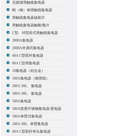
无接缝滑触线集电器
刚（钢）体滑触线集电器
滑触线集电器碳刷片
滑触线集电器触靴/靴片
C型、M型排式滑触线集电器
2000A集电器
2000A外调式集电器
68A C型双杆集电器
80A C型用集电器
10集电器（铝合金）
100A集电器（铜滑线）
200A 360。 集电器
500A 360。 集电器
500A集电器
500A喷塑不锈钢集电器/受电器
500A单臂式集电器
200A 360。单臂集电器
60A C型双杆单头集电器