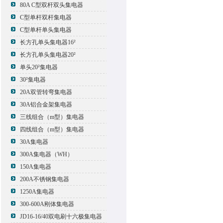
80A C型双杆双头集电器
C型单杆双杆集电器
C型单杆单头集电器
长方孔单头集电器16²
长方孔单头集电器20²
单头20²集电器
30²集电器
20A双管转弯集电器
30A铝合金架集电器
三线组合（m型）集电器
四线组合（m型）集电器
30A集电器
300A集电器（WH）
150A集电器
200A不锈钢集电器
1250A集电器
300-600A刚体集电器
JD16-16/40双电刷十六极集电器