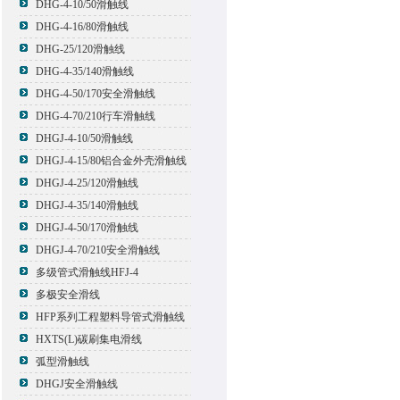
DHG-4-10/50滑触线
DHG-4-16/80滑触线
DHG-25/120滑触线
DHG-4-35/140滑触线
DHG-4-50/170安全滑触线
DHG-4-70/210行车滑触线
DHGJ-4-10/50滑触线
DHGJ-4-15/80铝合金外壳滑触线
DHGJ-4-25/120滑触线
DHGJ-4-35/140滑触线
DHGJ-4-50/170滑触线
DHGJ-4-70/210安全滑触线
多级管式滑触线HFJ-4
多极安全滑线
HFP系列工程塑料导管式滑触线
HXTS(L)碳刷集电滑线
弧型滑触线
DHGJ安全滑触线