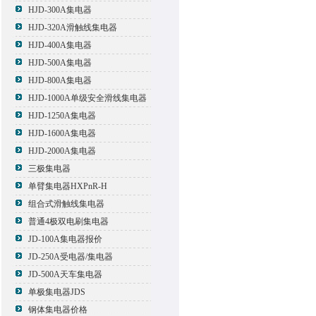
HJD-300A集电器
HJD-320A滑触线集电器
HJD-400A集电器
HJD-500A集电器
HJD-800A集电器
HJD-1000A单级安全滑线集电器
HJD-1250A集电器
HJD-1600A集电器
HJD-2000A集电器
三极集电器
单臂集电器HXPnR-H
组合式滑触线集电器
普通4极双电刷集电器
JD-100A集电器报价
JD-250A受电器/集电器
JD-500A天车集电器
单极集电器JDS
钢体集电器价格