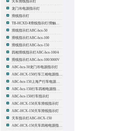
天车滑线指示灯
龙门吊电源指示灯
滑线指示灯
TB-HCXD-Ⅱ滑线指示灯/滑触线指示灯
滑线指示灯ABC-hcx-50
滑线指示灯ABC-hcx-100
滑线指示灯ABC-hcx-150
四相滑线指示灯ABC-hcx-100/4
滑线指示灯ABC-hcx-100/3000V
ABC-hcx-50龙门吊电源指示灯
ABC-HCX-150行车三相电源指示灯
ABC-hcx-150上海产行车电源指示灯
ABC-hcx-150行车四相电源指示灯
ABC-hcx-150行车指示灯
ABC-HCX-150天车滑线指示灯
ABC-HCX-150天车滑线指示灯
天车指示灯ABC-HCX-150
ABC-HCX-150天车四相电源指示灯