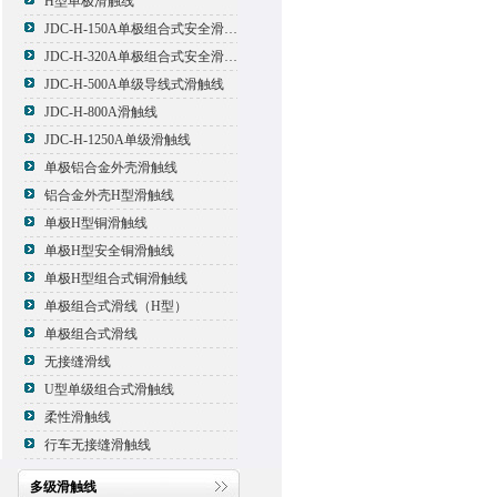
H型单极滑触线
JDC-H-150A单极组合式安全滑触线
JDC-H-320A单极组合式安全滑触线
JDC-H-500A单级导线式滑触线
JDC-H-800A滑触线
JDC-H-1250A单级滑触线
单极铝合金外壳滑触线
铝合金外壳H型滑触线
单极H型铜滑触线
单极H型安全铜滑触线
单极H型组合式铜滑触线
单极组合式滑线（H型）
单极组合式滑线
无接缝滑线
U型单级组合式滑触线
柔性滑触线
行车无接缝滑触线
多级滑触线