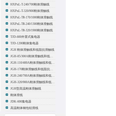
HXPnL-T-240/700刚体滑触线
HXPnL-T-320/900刚体滑触线
HXPnL-TⅡ-170/1000刚体滑触线
HXPnL-TⅡ-240/1300刚体滑触线
HXPnL-TⅡ-320/1900刚体滑触线
TJD-600外置式集电器
TJD-1200刚体集电器
JGH 刚体滑触线和低阻抗滑触线
JGH-85/300A刚体滑触线和低阻抗滑触线
JGH-110/400A刚体滑触线和低阻抗滑触线
JGH-170刚体滑触线和低阻抗滑触线
JGH-240/700A刚体滑触线和低阻抗滑触线
JGH-320/900A刚体滑触线和低阻抗滑触线
JGH型高温刚体滑触线
刚体滑线
JDK-600集电器
高温刚体钢包铝滑线