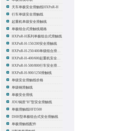
天车单极安全滑触线HXPnR-H
行车单级安全滑触线
起重机单级安全滑触线
单极组合式滑触线规格
HXPnR-H系列单极组合式滑触线
HXPnR-H-150/200安全滑触线
HXPnR-H-250/400单级组合滑触线
HXPnR-H-400/600起重机安全滑触线
HXPnR-H-500/800行车安全滑触线
HXPnR-H-900/1250滑触线
单级安全滑触线价格
单级铜滑触线
单极安全滑线
JDU铜质“H”型安全滑触线
单极滑触线HFD500
DHH型单极组合式安全滑触线
单极滑触线配件