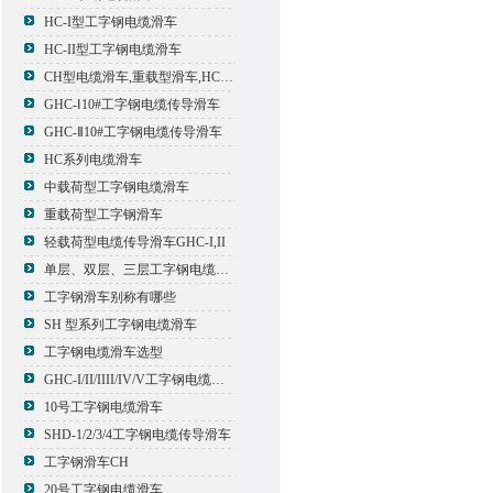
HC-I型工字钢电缆滑车
HC-II型工字钢电缆滑车
CH型电缆滑车,重载型滑车,HC型滑车
GHC-Ⅰ10#工字钢电缆传导滑车
GHC-Ⅱ10#工字钢电缆传导滑车
HC系列电缆滑车
中载荷型工字钢电缆滑车
重载荷型工字钢滑车
轻载荷型电缆传导滑车GHC-I,II
单层、双层、三层工字钢电缆传导滑车
工字钢滑车别称有哪些
SH 型系列工字钢电缆滑车
工字钢电缆滑车选型
GHC-I/II/IIII/IV/V工字钢电缆滑车
10号工字钢电缆滑车
SHD-1/2/3/4工字钢电缆传导滑车
工字钢滑车CH
20号工字钢电缆滑车