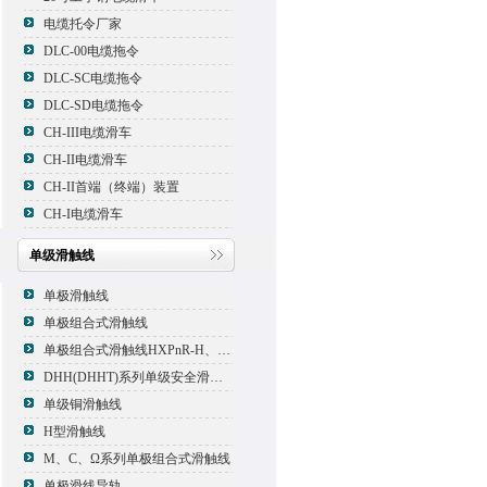
电缆托令厂家
DLC-00电缆拖令
DLC-SC电缆拖令
DLC-SD电缆拖令
CH-III电缆滑车
CH-II电缆滑车
CH-II首端（终端）装置
CH-I电缆滑车
单级滑触线
单极滑触线
单极组合式滑触线
单极组合式滑触线HXPnR-H、HXPnR-H8 、HXPnR-HT
DHH(DHHT)系列单级安全滑触线
单级铜滑触线
H型滑触线
M、C、Ω系列单极组合式滑触线
单极滑线导轨