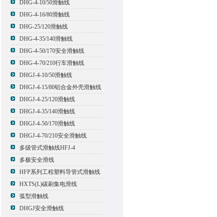
DHG-4-10/50滑触线
DHG-4-16/80滑触线
DHG-25/120滑触线
DHG-4-35/140滑触线
DHG-4-50/170安全滑触线
DHG-4-70/210行车滑触线
DHGJ-4-10/50滑触线
DHGJ-4-15/80铝合金外壳滑触线
DHGJ-4-25/120滑触线
DHGJ-4-35/140滑触线
DHGJ-4-50/170滑触线
DHGJ-4-70/210安全滑触线
多级管式滑触线HFJ-4
多极安全滑线
HFP系列工程塑料导管式滑触线
HXTS(L)碳刷集电滑线
弧型滑触线
DHGJ安全滑触线