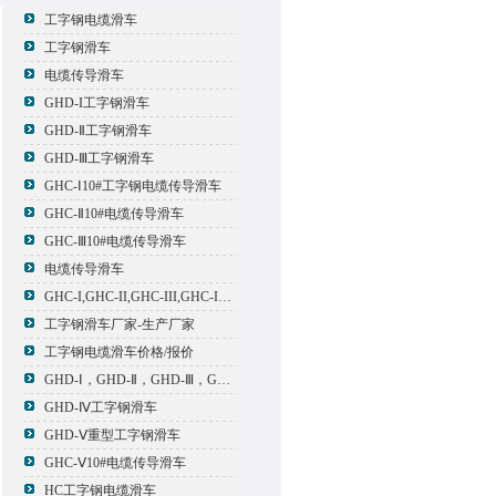
工字钢电缆滑车
工字钢滑车
电缆传导滑车
GHD-I工字钢滑车
GHD-Ⅱ工字钢滑车
GHD-Ⅲ工字钢滑车
GHC-Ⅰ10#工字钢电缆传导滑车
GHC-Ⅱ10#电缆传导滑车
GHC-Ⅲ10#电缆传导滑车
电缆传导滑车
GHC-I,GHC-II,GHC-III,GHC-IV,GHC-V电缆滑车
工字钢滑车厂家-生产厂家
工字钢电缆滑车价格/报价
GHD-Ⅰ，GHD-Ⅱ，GHD-Ⅲ，GHD-Ⅳ，GHD-Ⅴ工字钢滑车
GHD-Ⅳ工字钢滑车
GHD-Ⅴ重型工字钢滑车
GHC-Ⅴ10#电缆传导滑车
HC工字钢电缆滑车