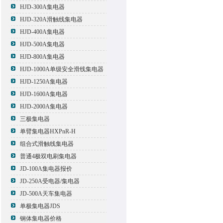
HJD-300A集电器
HJD-320A滑触线集电器
HJD-400A集电器
HJD-500A集电器
HJD-800A集电器
HJD-1000A单级安全滑线集电器
HJD-1250A集电器
HJD-1600A集电器
HJD-2000A集电器
三极集电器
单臂集电器HXPnR-H
组合式滑触线集电器
普通4极双电刷集电器
JD-100A集电器报价
JD-250A受电器/集电器
JD-500A天车集电器
单极集电器JDS
钢体集电器价格