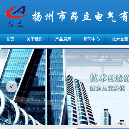
首页
关于我们
产品展示
新闻中心
技术文章
<