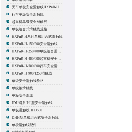
天车单极安全滑触线HXPnR-H
行车单级安全滑触线
起重机单级安全滑触线
单极组合式滑触线规格
HXPnR-H系列单极组合式滑触线
HXPnR-H-150/200安全滑触线
HXPnR-H-250/400单级组合滑触线
HXPnR-H-400/600起重机安全滑触线
HXPnR-H-500/800行车安全滑触线
HXPnR-H-900/1250滑触线
单级安全滑触线价格
单级铜滑触线
单极安全滑线
JDU铜质“H”型安全滑触线
单极滑触线HFD500
DHH型单极组合式安全滑触线
单极滑触线配件