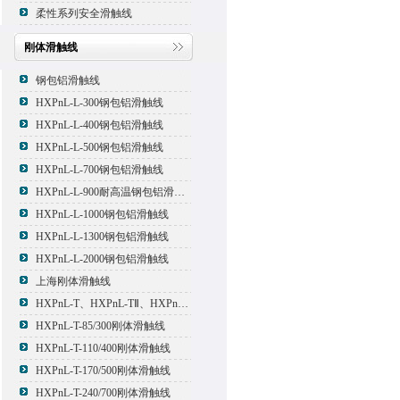
柔性系列安全滑触线
刚体滑触线
钢包铝滑触线
HXPnL-L-300钢包铝滑触线
HXPnL-L-400钢包铝滑触线
HXPnL-L-500钢包铝滑触线
HXPnL-L-700钢包铝滑触线
HXPnL-L-900耐高温钢包铝滑触线
HXPnL-L-1000钢包铝滑触线
HXPnL-L-1300钢包铝滑触线
HXPnL-L-2000钢包铝滑触线
上海刚体滑触线
HXPnL-T、HXPnL-TⅡ、HXPnL-TⅢ系列钢体滑线
HXPnL-T-85/300刚体滑触线
HXPnL-T-110/400刚体滑触线
HXPnL-T-170/500刚体滑触线
HXPnL-T-240/700刚体滑触线