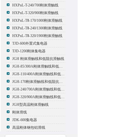
HXPnL-T-240/700刚体滑触线
HXPnL-T-320/900刚体滑触线
HXPnL-TⅡ-170/1000刚体滑触线
HXPnL-TⅡ-240/1300刚体滑触线
HXPnL-TⅡ-320/1900刚体滑触线
TJD-600外置式集电器
TJD-1200刚体集电器
JGH 刚体滑触线和低阻抗滑触线
JGH-85/300A刚体滑触线和低阻抗滑触线
JGH-110/400A刚体滑触线和低阻抗滑触线
JGH-170刚体滑触线和低阻抗滑触线
JGH-240/700A刚体滑触线和低阻抗滑触线
JGH-320/900A刚体滑触线和低阻抗滑触线
JGH型高温刚体滑触线
刚体滑线
JDK-600集电器
高温刚体钢包铝滑线