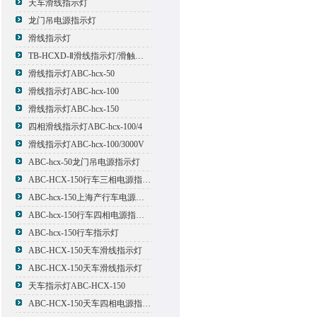
天车滑线指示灯
龙门吊电源指示灯
滑线指示灯
TB-HCXD-Ⅱ滑线指示灯/滑触线指示灯
滑线指示灯ABC-hcx-50
滑线指示灯ABC-hcx-100
滑线指示灯ABC-hcx-150
四相滑线指示灯ABC-hcx-100/4
滑线指示灯ABC-hcx-100/3000V
ABC-hcx-50龙门吊电源指示灯
ABC-HCX-150行车三相电源指示灯
ABC-hcx-150上海产行车电源指示灯
ABC-hcx-150行车四相电源指示灯
ABC-hcx-150行车指示灯
ABC-HCX-150天车滑线指示灯
ABC-HCX-150天车滑线指示灯
天车指示灯ABC-HCX-150
ABC-HCX-150天车四相电源指示灯