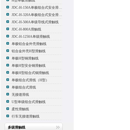
H型单极滑触线
JDC-H-150A单极组合式安全滑触线
JDC-H-320A单极组合式安全滑触线
JDC-H-500A单级导线式滑触线
JDC-H-800A滑触线
JDC-H-1250A单级滑触线
单极铝合金外壳滑触线
铝合金外壳H型滑触线
单极H型铜滑触线
单极H型安全铜滑触线
单极H型组合式铜滑触线
单极组合式滑线（H型）
单极组合式滑线
无接缝滑线
U型单级组合式滑触线
柔性滑触线
行车无接缝滑触线
多级滑触线