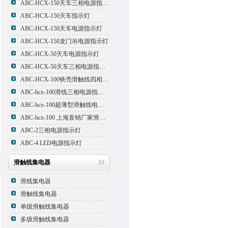
ABC-HCX-150天车三相电源指示灯
ABC-HCX-150天车指示灯
ABC-HCX-150天车电源指示灯
ABC-HCX-150龙门吊电源指示灯
ABC-HCX-50天车电源指示灯
ABC-HCX-50天车三相电源指示灯
ABC-HCX-100铁壳滑触线四相电源指示灯
ABC-hcx-100滑线三相电源指示灯
ABC-hcx-100超薄型滑触线电源指示灯
ABC-hcx-100 上海直销厂家滑触线指示灯
ABC-2三相电源指示灯
ABC-4 LED电源指示灯
滑触线集电器
滑线集电器
滑触线集电器
单级滑触线集电器
多级滑触线集电器