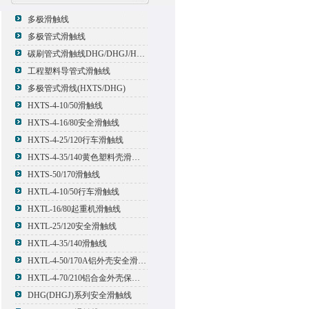
多极滑触线
多极管式滑触线
碳刷管式滑触线DHG/DHGJ/HXTL/HXTS-4
工程塑料导管式滑触线
多极管式滑线(HXTS/DHG)
HXTS-4-10/50滑触线
HXTS-4-16/80安全滑触线
HXTS-4-25/120行车滑触线
HXTS-4-35/140黄色塑料壳滑触线
HXTS-50/170滑触线
HXTL-4-10/50行车滑触线
HXTL-16/80起重机滑触线
HXTL-25/120安全滑触线
HXTL-4-35/140滑触线
HXTL-4-50/170A铝外壳安全滑触线
HXTL-4-70/210铝合金外壳保护多极管式滑触线
DHG(DHGJ)系列安全滑触线