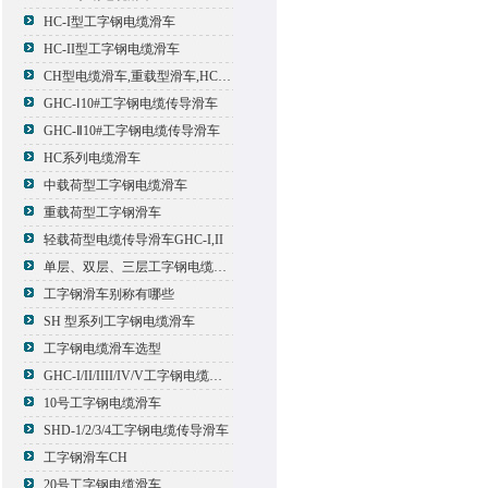
HC-I型工字钢电缆滑车
HC-II型工字钢电缆滑车
CH型电缆滑车,重载型滑车,HC型滑车
GHC-Ⅰ10#工字钢电缆传导滑车
GHC-Ⅱ10#工字钢电缆传导滑车
HC系列电缆滑车
中载荷型工字钢电缆滑车
重载荷型工字钢滑车
轻载荷型电缆传导滑车GHC-I,II
单层、双层、三层工字钢电缆传导滑车
工字钢滑车别称有哪些
SH 型系列工字钢电缆滑车
工字钢电缆滑车选型
GHC-I/II/IIII/IV/V工字钢电缆滑车
10号工字钢电缆滑车
SHD-1/2/3/4工字钢电缆传导滑车
工字钢滑车CH
20号工字钢电缆滑车