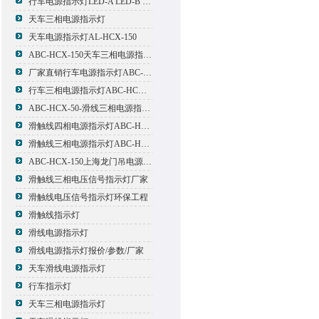
行车电源指示灯LED-A LED-B LED-C
天车三相电源指示灯
天车电源指示灯AL-HCX-150
ABC-HCX-150天车三相电源指示灯出厂价格
厂家直销行车电源指示灯ABC-HCX-150
行车三相电源指示灯ABC-HCX-150
ABC-HCX-50-滑线三相电源指示灯厂家
滑触线四相电源指示灯ABC-HCX-100/4
滑触线三相电源指示灯ABC-HCX-100
ABC-HCX-150上海龙门吊电源指示灯
滑触线三相电压信号指示灯厂家
滑触线电压信号指示灯环保工程
滑触线指示灯
滑线电源指示灯
滑线电源指示灯报价/参数/厂家
天车滑线电源指示灯
行车指示灯
天车三相电源指示灯