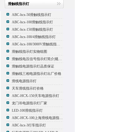
滑触线指示灯
ABC-hcx-50滑触线指示灯
ABC-hcx-100滑触线指示灯
ABC-hcx-150滑触线指示灯
ABC-hcx-100/4滑触线指示灯
ABC-hcx-100/3000V滑触线指示灯
滑触线指示灯实物组图
滑触线电压信号指示灯简介|规格|型号
滑触线电源指示灯品质保证
滑触线三相电源指示灯出厂价格
滑线电源指示灯
天车滑线指示灯价格
ABC-HCX-150天车电源指示灯
龙门吊电源指示灯厂家
LED-100滑线指示灯
ABC-HCX-100上海滑线电源指示灯厂家
ABC-hcx-3行车指示灯