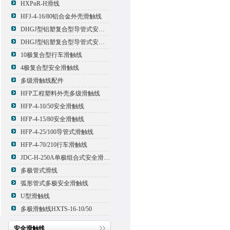
HXPnR-H滑线
HFJ-4-16/80铝合金外壳滑触线
DHGJ型铝塑复合型导管式安全滑触线
DHGJ型铝塑复合型导管式安全滑触线
10极复合型行车滑触线
4极复合型安全滑触线
多级滑触线配件
HFP工程塑料外壳多级滑触线
HFP-4-10/50安全滑触线
HFP-4-15/80安全滑触线
HFP-4-25/100导管式滑触线
HFP-4-70/210行车滑触线
JDC-H-250A单极组合式安全滑触线
多极管式滑线
弧形管式多极安全滑触线
U型滑触线
多极滑触线HXTS-16-10/50
安全滑触线