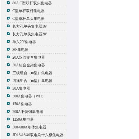
80A C型双杆双头集电器
C型单杆双杆集电器
C型单杆单头集电器
长方孔单头集电器16²
长方孔单头集电器20²
单头20²集电器
30²集电器
20A双管转弯集电器
30A铝合金架集电器
三线组合（m型）集电器
四线组合（m型）集电器
30A集电器
300A集电器（WH）
150A集电器
200A不锈钢集电器
1250A集电器
300-600A刚体集电器
JD16-16/40双电刷十六极集电器