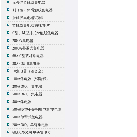
无接缝滑触线集电器
刚（钢）体滑触线集电器
滑触线集电器碳刷片
滑触线集电器触靴/靴片
C型、M型排式滑触线集电器
2000A集电器
2000A外调式集电器
68A C型双杆集电器
80A C型用集电器
10集电器（铝合金）
100A集电器（铜滑线）
200A 360。 集电器
500A 360。 集电器
500A集电器
500A喷塑不锈钢集电器/受电器
500A单臂式集电器
200A 360。单臂集电器
60A C型双杆单头集电器