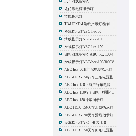
天车滑线指示灯
龙门吊电源指示灯
滑线指示灯
TB-HCXD-Ⅱ滑线指示灯/滑触线指示灯
滑线指示灯ABC-hcx-50
滑线指示灯ABC-hcx-100
滑线指示灯ABC-hcx-150
四相滑线指示灯ABC-hcx-100/4
滑线指示灯ABC-hcx-100/3000V
ABC-hcx-50龙门吊电源指示灯
ABC-HCX-150行车三相电源指示灯
ABC-hcx-150上海产行车电源指示灯
ABC-hcx-150行车四相电源指示灯
ABC-hcx-150行车指示灯
ABC-HCX-150天车滑线指示灯
ABC-HCX-150天车滑线指示灯
天车指示灯ABC-HCX-150
ABC-HCX-150天车四相电源指示灯