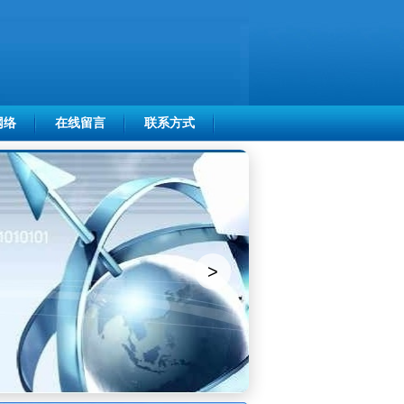
网络
在线留言
联系方式
>