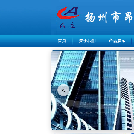
首页
关于我们
产品展示
<