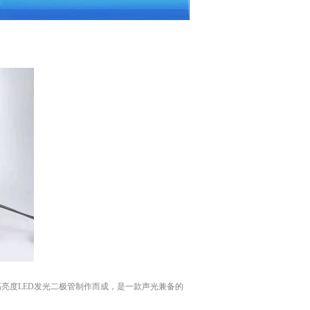
高亮度LED发光二极管制作而成，是一款声光兼备的