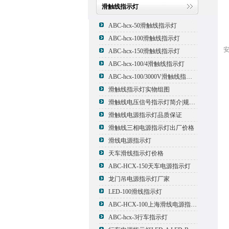
滑触线指示灯
ABC-hcx-50滑触线指示灯
ABC-hcx-100滑触线指示灯
ABC-hcx-150滑触线指示灯
ABC-hcx-100/4滑触线指示灯
ABC-hcx-100/3000V滑触线指示灯
滑触线指示灯实物组图
滑触线电压信号指示灯简介|规格|型号
滑触线电源指示灯品质保证
滑触线三相电源指示灯出厂价格
滑线电源指示灯
天车滑线指示灯价格
ABC-HCX-150天车电源指示灯
龙门吊电源指示灯厂家
LED-100滑线指示灯
ABC-HCX-100上海滑线电源指示灯厂家
ABC-hcx-3行车指示灯