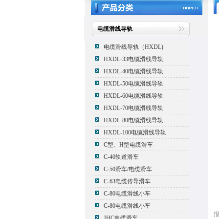
电缆滑线导轨
电缆滑线导轨（HXDL)
HXDL-33电缆滑线导轨
HXDL-40电缆滑线导轨
HXDL-50电缆滑线导轨
HXDL-60电缆滑线导轨
HXDL-70电缆滑线导轨
HXDL-80电缆滑线导轨
HXDL-100电缆滑线导轨
C型、H型电缆滑车
C-40轨道滑车
C-50滑车/电缆滑车
C-63电缆传导滑车
C-80电缆滑线小车
C-80电缆滑线小车
JHC电缆滑车