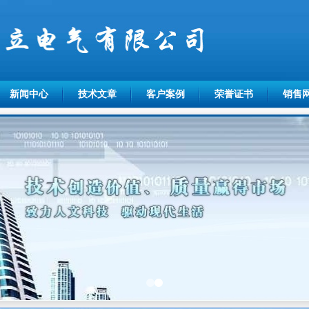
新闻中心
技术文章
客户案例
荣誉证书
销售