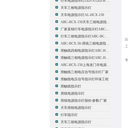
行车电源指示灯LED-A LED-B LED-C
天车三相电源指示灯
天车电源指示灯AL-HCX-150
ABC-HCX-150天车三相电源指示灯出厂价格
厂家直销行车电源指示灯ABC-HCX-150
行车三相电源指示灯ABC-HCX-150
ABC-HCX-50-滑线三相电源指示灯厂家
滑触线四相电源指示灯ABC-HCX-100/4
滑触线三相电源指示灯ABC-HCX-100
专
ABC-HCX-150上海龙门吊电源指示灯
滑触线三相电压信号指示灯厂家
滑触线电压信号指示灯环保工程
滑触线指示灯
滑线电源指示灯
滑线电源指示灯报价/参数/厂家
天车滑线电源指示灯
行车指示灯
天车三相电源指示灯