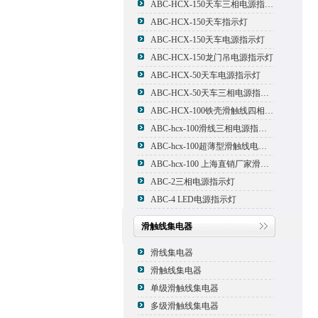
ABC-HCX-150天车三相电源指示灯
ABC-HCX-150天车指示灯
ABC-HCX-150天车电源指示灯
ABC-HCX-150龙门吊电源指示灯
ABC-HCX-50天车电源指示灯
ABC-HCX-50天车三相电源指示灯
ABC-HCX-100铁壳滑触线四相电源指示灯
ABC-hcx-100滑线三相电源指示灯
ABC-hcx-100超薄型滑触线电源指示灯
ABC-hcx-100 上海直销厂家滑触线指示灯
ABC-2三相电源指示灯
ABC-4 LED电源指示灯
滑触线集电器
滑线集电器
滑触线集电器
单级滑触线集电器
多级滑触线集电器